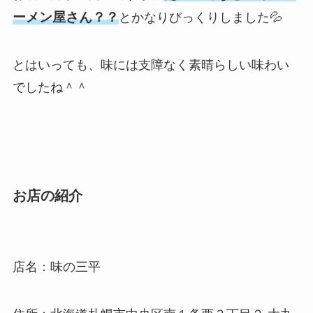
ーメン屋さん？？
とかなりびっくりしました💦
とはいっても、味には支障なく素晴らしい味わい
でしたね＾＾
お店の紹介
店名：味の三平