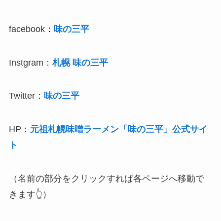
facebook
：
味の三平
Instgram：
札幌 味の三平
Twitter：
味の三平
HP：
元祖札幌味噌ラーメン「味の三平」公式サイ
ト
（名前の部分をクリックすれば各ページへ移動で
きます👆）