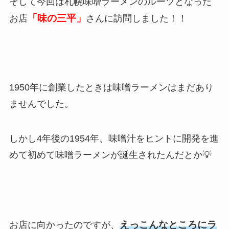
そして今回は札幌味噌ラーメンのルーツとなった
「味の三平」
お店
さんに訪問しました！！
1950年に創業したときは味噌ラーメンはまだあり
ませんでした。
しかし4年後の1954年、味噌汁をヒントに開発を進
めて初めて味噌ラーメンが誕生されたんだとか💡
えっこんなところにラ
お店に向かったのですが、