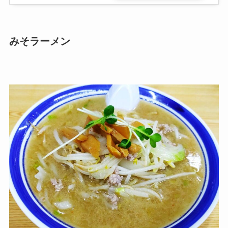
みそラーメン