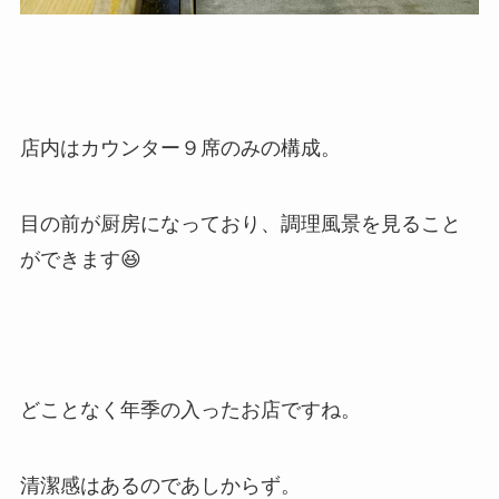
店内はカウンター９席のみの構成。
目の前が厨房になっており、調理風景を見ること
ができます😆
どことなく年季の入ったお店ですね。
清潔感はあるのであしからず。