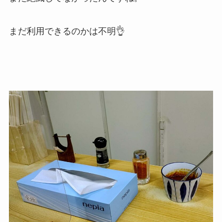
まだ利用できるのかは不明👌