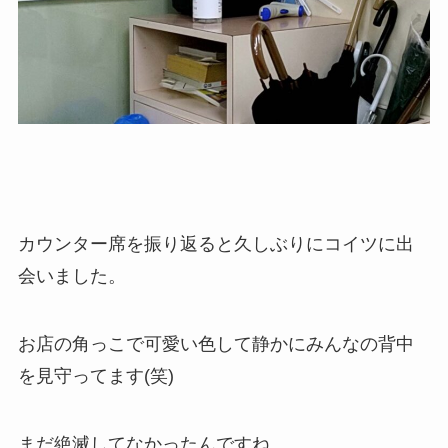
カウンター席を振り返ると久しぶりにコイツに出
会いました。
お店の角っこで可愛い色して静かにみんなの背中
を見守ってます(笑)
まだ絶滅してなかったんですね。