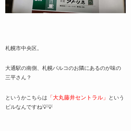
札幌市中央区。
大通駅の南側、札幌パルコのお隣にあるのが味の
三平さん？
「大丸藤井セントラル」
というかこちらは
という
ビルなんですね💡💡