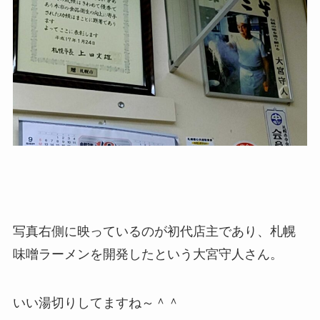
写真右側に映っているのが初代店主であり、札幌
味噌ラーメンを開発したという大宮守人さん。
いい湯切りしてますね～＾＾