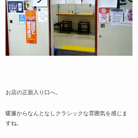
お店の正面入り口へ。
暖簾からなんとなしクラシックな雰囲気を感じま
すね。