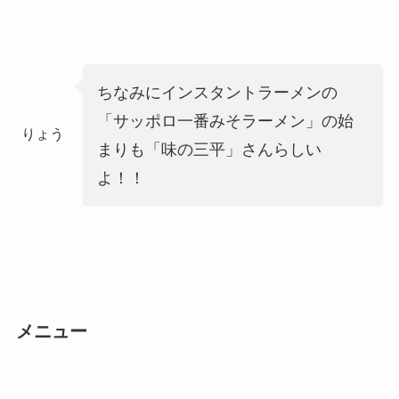
ちなみにインスタントラーメンの
「サッポロ一番みそラーメン」の始
りょう
まりも「味の三平」さんらしい
よ！！
メニュー