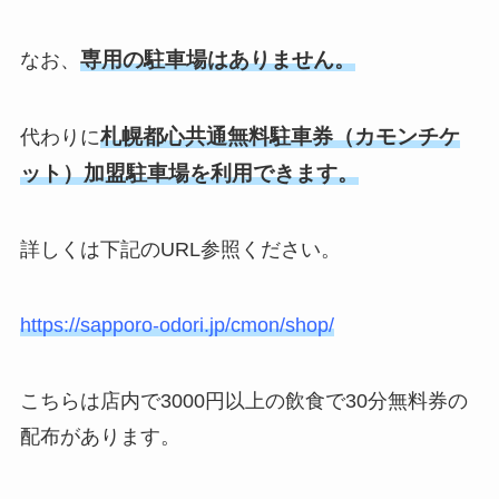
専用の駐車場はありません。
なお、
札幌都心共通無料駐車券（カモンチケ
代わりに
ット）加盟駐車場を利用できます。
詳しくは下記のURL参照ください。
https://sapporo-odori.jp/cmon/shop/
こちらは店内で3000円以上の飲食で30分無料券の
配布があります。