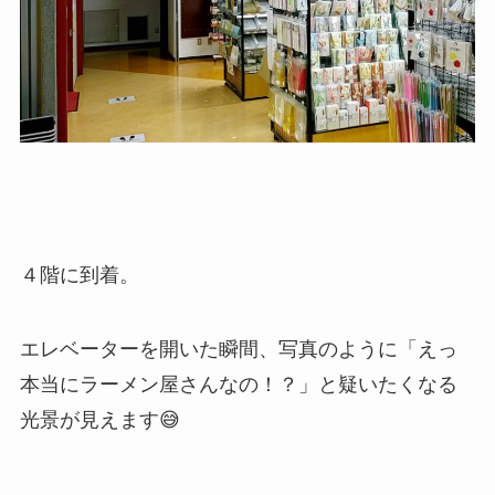
４階に到着。
エレベーターを開いた瞬間、写真のように「えっ
本当にラーメン屋さんなの！？」と疑いたくなる
光景が見えます😅