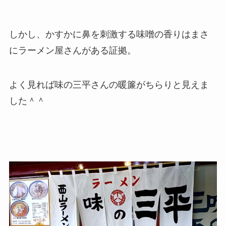
しかし、かすかに鼻を刺激する味噌の香りはまさ
にラーメン屋さんがある証拠。
よく見れば味の三平さんの暖簾がちらりと見えま
した＾＾