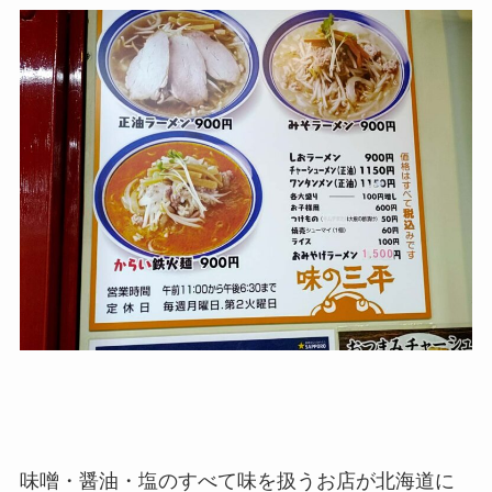
味噌・醤油・塩のすべて味を扱うお店が北海道に