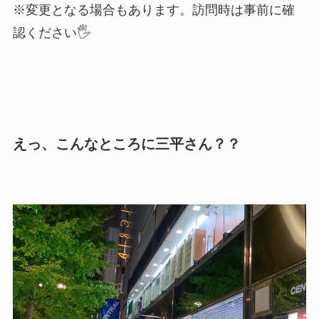
※変更となる場合もあります。訪問時は事前に確
認ください🖐
えっ、こんなところに三平さん？？