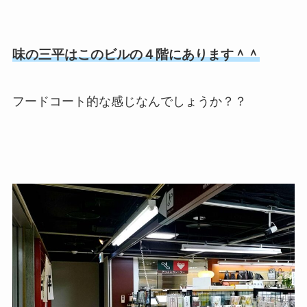
味の三平はこのビルの４階にあります＾＾
フードコート的な感じなんでしょうか？？