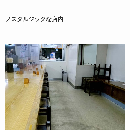
ノスタルジックな店内