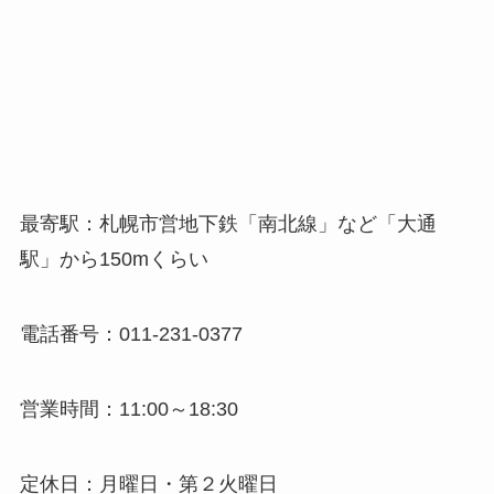
最寄駅：札幌市営地下鉄「南北線」など「大通
駅」から150mくらい
電話番号：011-231-0377
営業時間：11:00～18:30
定休日：月曜日・第２火曜日