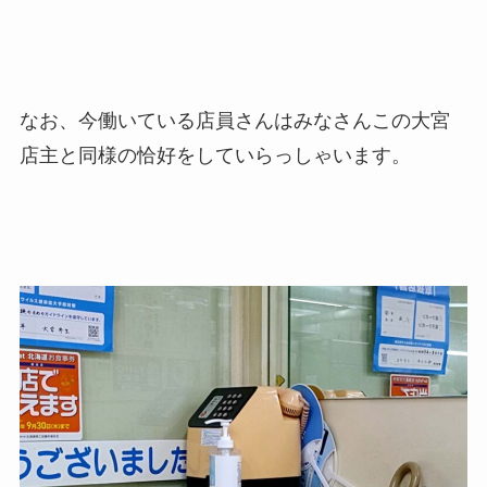
なお、今働いている店員さんはみなさんこの大宮
店主と同様の恰好をしていらっしゃいます。