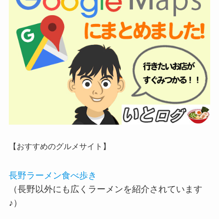
【おすすめのグルメサイト】
長野ラーメン食べ歩き
（長野以外にも広くラーメンを紹介されています
♪）