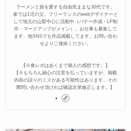
ラーメンと旅を愛する自由気ままな30代です。
家では1児の父。フリーランスのwebデザイナーと
して地元の山梨中心に活動中（バナー作成・LP制
作・マークアップがメイン）。お仕事も募集して
ます。他SNSでも作品掲載してます。お問い合わ
せよりご連絡ください。
【※食レポはあくまで個人の感想です。】
【※もちろん細心の注意を払っていますが、掲載
内容の誤りのミスがある可能性はあります。その
際問い合わせ頂ければ確認次第修正します。】