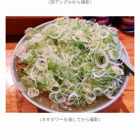
（別アングルから撮影）
（ネギタワーを崩してから撮影）