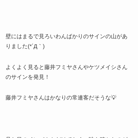
壁にはまるで見ろいわんばかりのサインの山があ
りました(*´Д｀)
よくよく見ると藤井フミヤさんやケツメイシさん
のサインを発見！
藤井フミヤさんはかなりの常連客だそうな💡