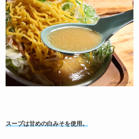
スープは甘めの白みそを使用。