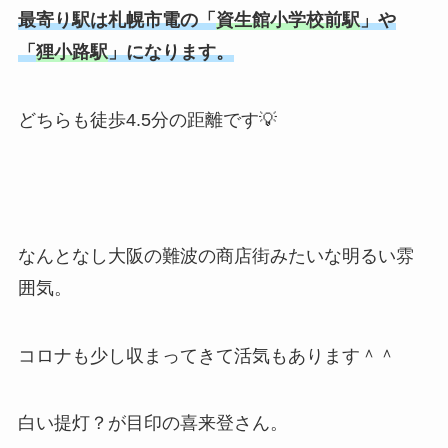
最寄り駅は札幌市電の「
資生館小学校前駅
」や
「
狸小路駅
」になります。
どちらも徒歩4.5分の距離です💡
なんとなし大阪の難波の商店街みたいな明るい雰
囲気。
コロナも少し収まってきて活気もあります＾＾
白い提灯？が目印の喜来登さん。