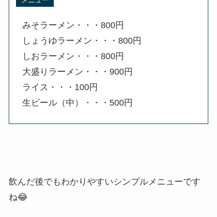
みそラーメン・・・800円
しょうゆラーメン・・・800円
しおラーメン・・・800円
大盛りラーメン・・・900円
ライス・・・100円
生ビール（中）・・・500円
飲んだ後でもわかりやすいシンプルメニューです
ね😂