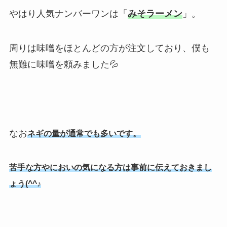
やはり人気ナンバーワンは「
みそラーメン
」。
周りは味噌をほとんどの方が注文しており、僕も
無難に味噌を頼みました💦
なお
ネギの量が通常でも多いです。
苦手な方やにおいの気になる方は事前に伝えておきまし
ょう(^^♪