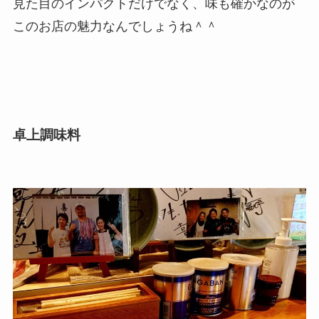
見た目のインパクトだけでなく、味も確かなのが
このお店の魅力なんでしょうね＾＾
卓上調味料