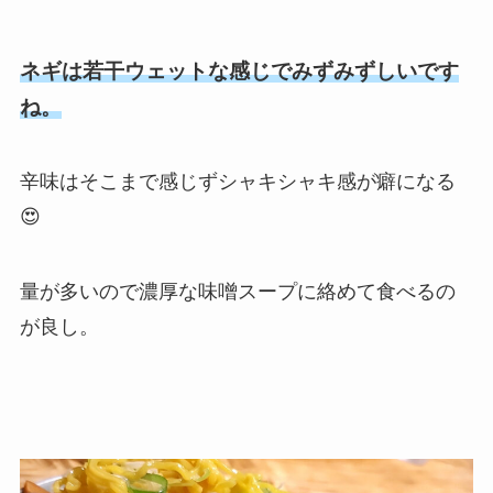
ネギは若干ウェットな感じでみずみずしいです
ね。
辛味はそこまで感じずシャキシャキ感が癖になる
😍
量が多いので濃厚な味噌スープに絡めて食べるの
が良し。