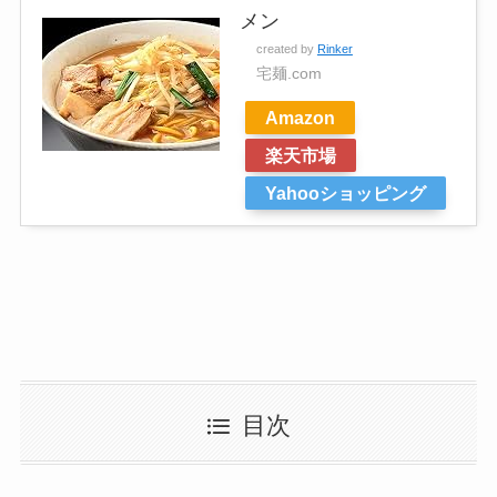
メン
created by
Rinker
宅麺.com
Amazon
楽天市場
Yahooショッピング
目次