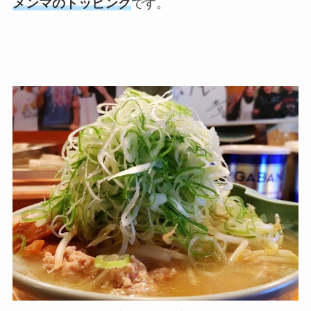
メンマのトッピング
です。