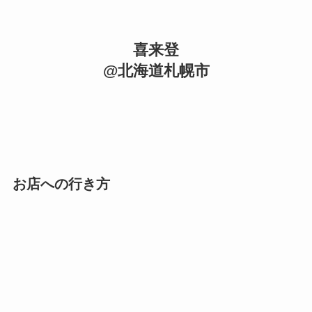
喜来登
@北海道札幌市
お店への行き方