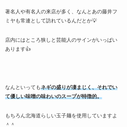
著名人や有名人の来店が多く、なんとあの藤井フ
ミヤも常連として訪れているんだとか💡
店内にはところ狭しと芸能人のサインがいっぱい
あります👍
なんといっても
ネギの盛りが凄まじく、それでい
て優しい味噌の味わいのスープが特徴的。
もちろん北海道らしい玉子麺を使用していますよ
＾＾