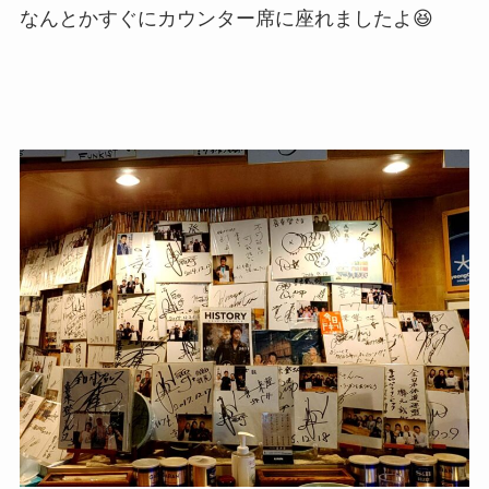
なんとかすぐにカウンター席に座れましたよ😆