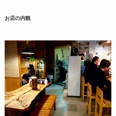
お店の内観