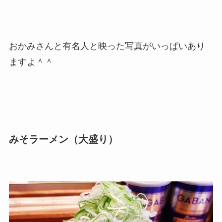
おかみさんと有名人と映った写真がいっぱいあり
ますよ＾＾
みそラーメン（大盛り）