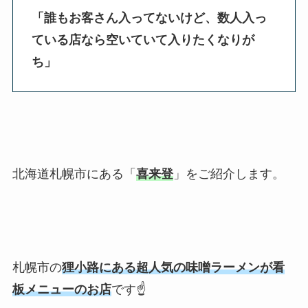
「誰もお客さん入ってないけど、数人入っ
ている店なら空いていて入りたくなりが
ち
」
北海道札幌市にある「
喜来登
」をご紹介します。
札幌市の
狸小路にある超人気の味噌ラーメンが看
板メニューのお店
です☝