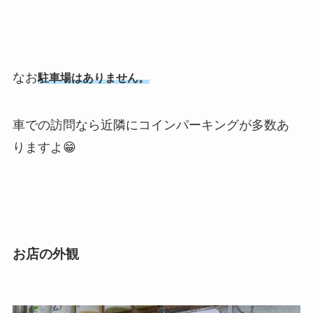
なお
駐車場はありません。
車での訪問なら近隣にコインパーキングが多数あ
りますよ😁
お店の外観