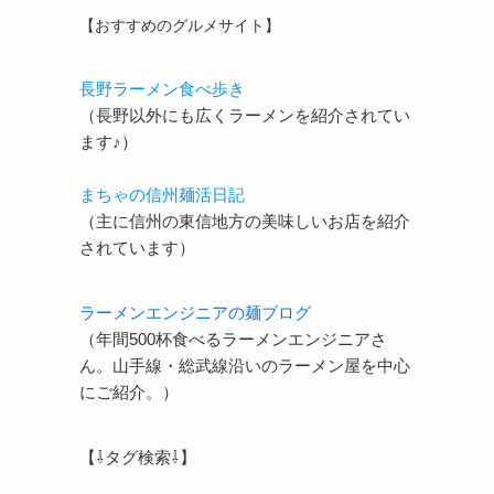
【おすすめのグルメサイト】
長野ラーメン食べ歩き
（長野以外にも広くラーメンを紹介されてい
ます♪）
まちゃの信州麺活日記
（主に信州の東信地方の美味しいお店を紹介
されています）
ラーメンエンジニアの麺ブログ
（年間500杯食べるラーメンエンジニアさ
ん。山手線・総武線沿いのラーメン屋を中心
にご紹介。）
【⇩タグ検索⇩】