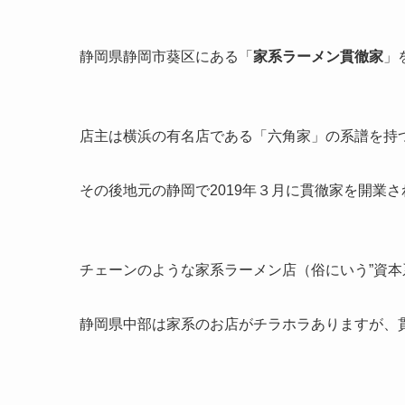
静岡県静岡市葵区にある「
家系ラーメン貫徹家
」
店主は横浜の有名店である「六角家」の系譜を持
その後地元の静岡で2019年３月に貫徹家を開業
チェーンのような家系ラーメン店（俗にいう”資本
静岡県中部は家系のお店がチラホラありますが、貫徹