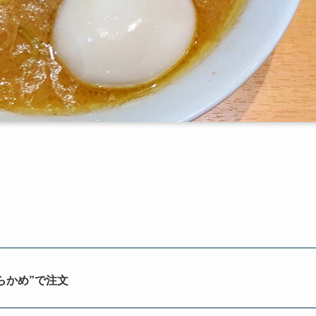
らかめ”で注文