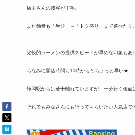
店主さんの接客が丁寧。
また麺量も「半分」～「トク盛り」まで選べたり
比較的ラーメンの提供スピードが早めな印象もあ
ちなみに開店時間も10時からとちょっと早い★
静岡駅からは若干離れていますが、十分行く価値
それでもみなさんにも行ってもらいたい人気店です(*