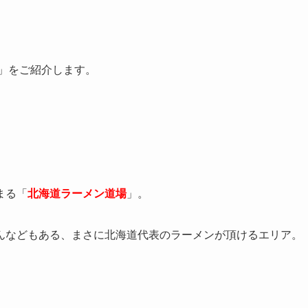
」をご紹介します。
まる「
北海道ラーメン道場
」。
んなどもある、まさに北海道代表のラーメンが頂けるエリア。