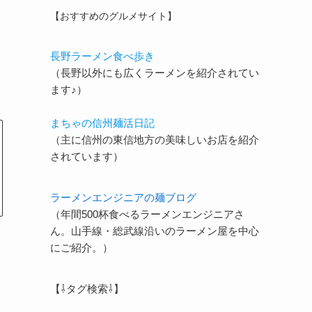
【おすすめのグルメサイト】
長野ラーメン食べ歩き
（長野以外にも広くラーメンを紹介されてい
ます♪）
まちゃの信州麺活日記
（主に信州の東信地方の美味しいお店を紹介
されています）
ラーメンエンジニアの麺ブログ
（年間500杯食べるラーメンエンジニアさ
ん。山手線・総武線沿いのラーメン屋を中心
にご紹介。）
【⇩タグ検索⇩】