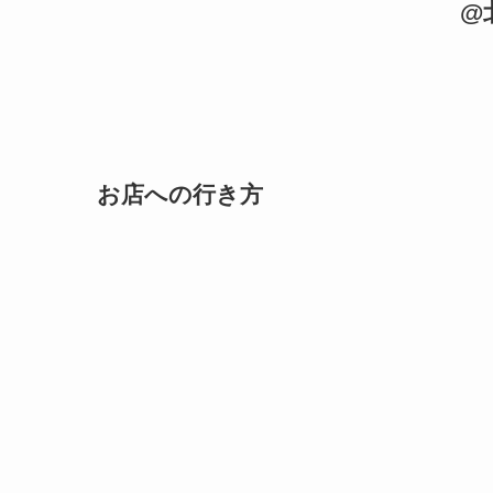
@
お店への行き方