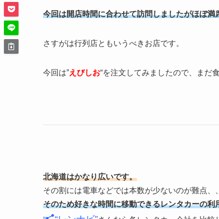
今回は開店時間に合わせて訪問しましたがほぼ満席
さすがは行列店ともいうべきお店です。
今回は”
えびしお
“を注文してみましたので、まだ食
北海道はかなり広いです。
その割には電車などでは本数が少ないのが難点、
そのため好きな時間に移動できるレンタカーの利