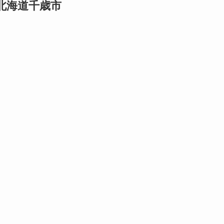
北海道千歳市