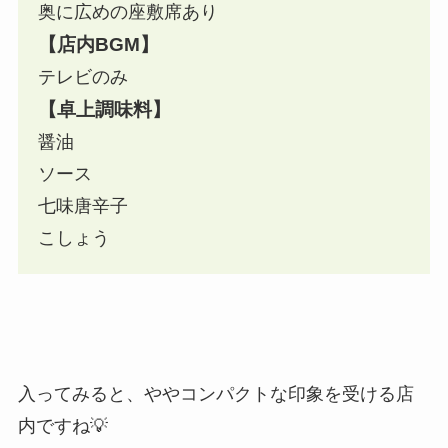
奥に広めの座敷席あり
【店内BGM】
テレビのみ
【卓上調味料】
醤油
ソース
七味唐辛子
こしょう
入ってみると、ややコンパクトな印象を受ける店
内ですね💡