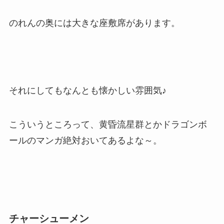
のれんの奥には大きな座敷席があります。
それにしてもなんとも懐かしい雰囲気♪
こういうところって、黄昏流星群とかドラゴンボ
ールのマンガ絶対おいてあるよな～。
チャーシューメン