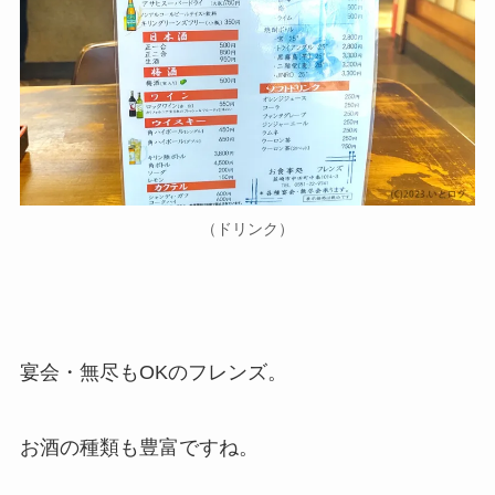
（ドリンク）
宴会・無尽もOKのフレンズ。
お酒の種類も豊富ですね。