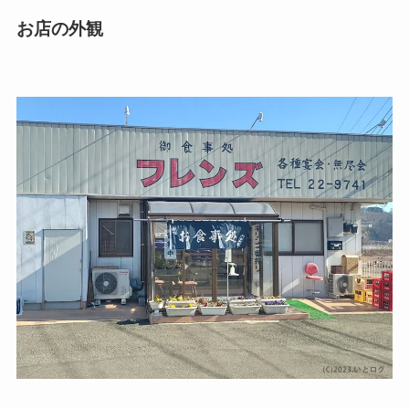
お店の外観