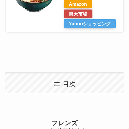
Amazon
楽天市場
Yahooショッピング
目次
フレンズ