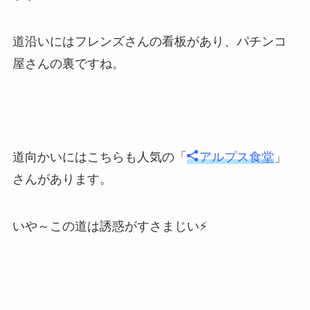
道沿いにはフレンズさんの看板があり、パチンコ
屋さんの裏ですね。
道向かいにはこちらも人気の「
アルプス食堂
」
さんがあります。
いや～この道は誘惑がすさまじい⚡