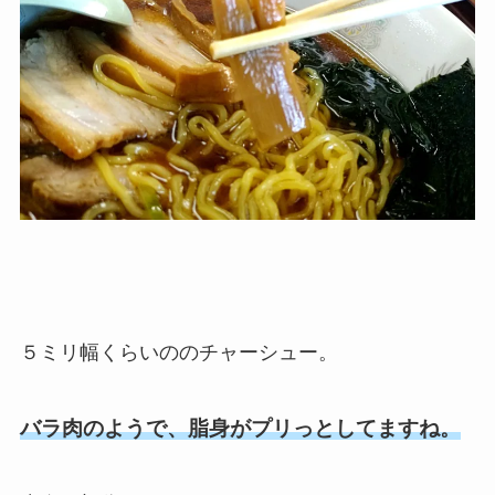
５ミリ幅くらいののチャーシュー。
バラ肉のようで、脂身がプリっとしてますね。