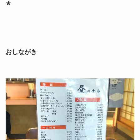
★
おしながき