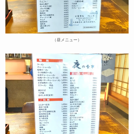
（昼メニュー）