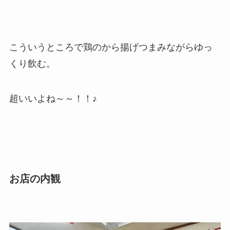
こういうところで鶏のから揚げつまみながらゆっ
くり飲む。
超いいよね～～！！♪
お店の内観