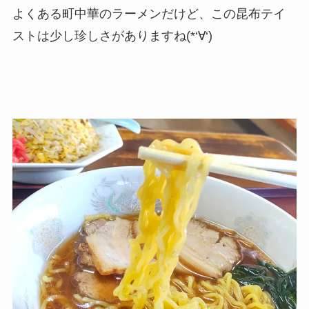
よくある町中華のラーメンだけど、この昆布テイ
ストは少し珍しさがありますね(*‘∀‘)