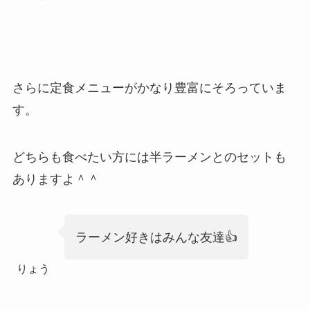
さらに定食メニューがかなり豊富にそろっていま
す。
どちらも食べたい方には半ラーメンとのセットも
ありますよ＾＾
ラーメン好きはみんな友達👍
りょう