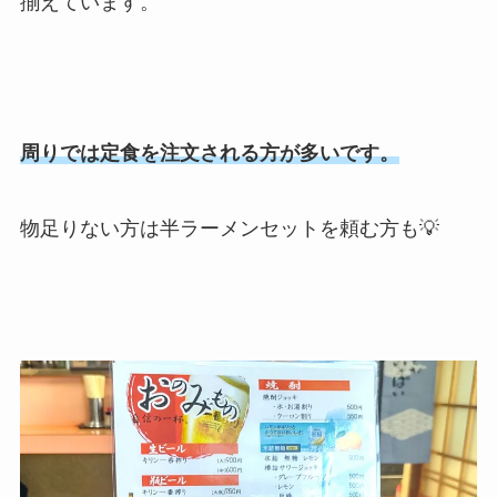
揃えています。
周りでは定食を注文される方が多いです。
物足りない方は半ラーメンセットを頼む方も💡