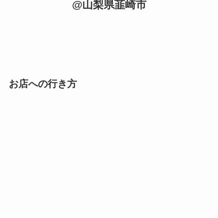
@山梨県韮崎市
お店への行き方