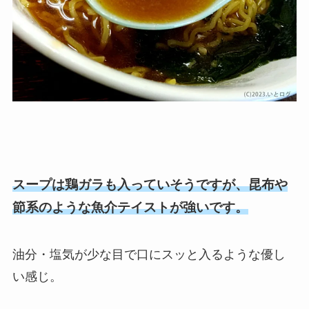
スープは鶏ガラも入っていそうですが、昆布や
節系のような魚介テイストが強いです。
油分・塩気が少な目で口にスッと入るような優し
い感じ。