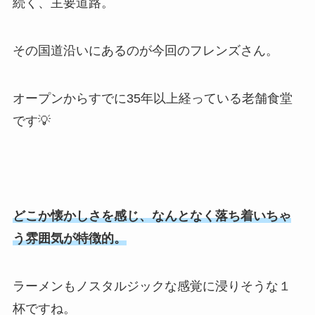
続く、主要道路。
その国道沿いにあるのが今回のフレンズさん。
オープンからすでに35年以上経っている老舗食堂
です💡
どこか懐かしさを感じ、なんとなく落ち着いちゃ
う雰囲気が特徴的。
ラーメンもノスタルジックな感覚に浸りそうな１
杯ですね。