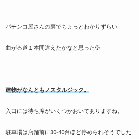
パチンコ屋さんの裏でちょっとわかりずらい。
曲がる道１本間違えたかなと思った💦
建物がなんともノスタルジック。
入口には待ち席がいくつかおいてありますね。
駐車場は店舗前に30-40台ほど停められそうでした