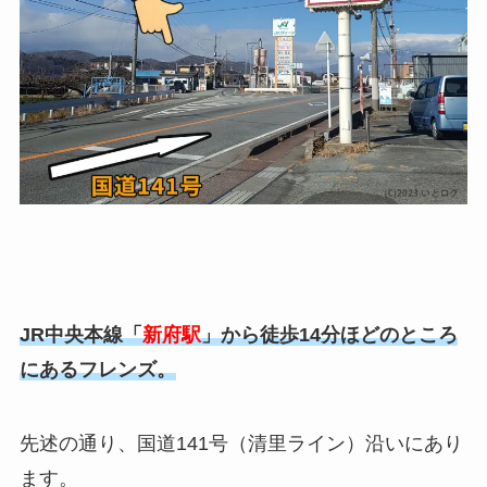
JR中央本線「
新府駅
」から徒歩14分ほどのところ
にあるフレンズ。
先述の通り、国道141号（清里ライン）沿いにあり
ます。