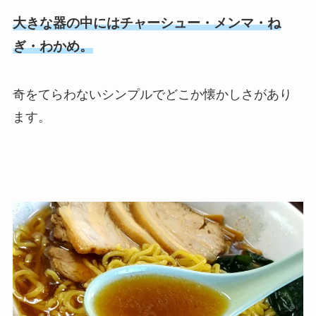
大きな器の中にはチャーシュー・メンマ・ね
ぎ・わかめ。
奇をてらわないシンプルでどこか懐かしさがあり
ます。