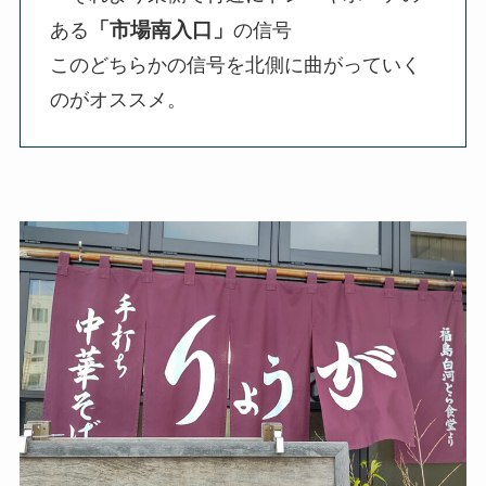
「市場南入口」
ある
の信号
このどちらかの信号を北側に曲がっていく
のがオススメ。