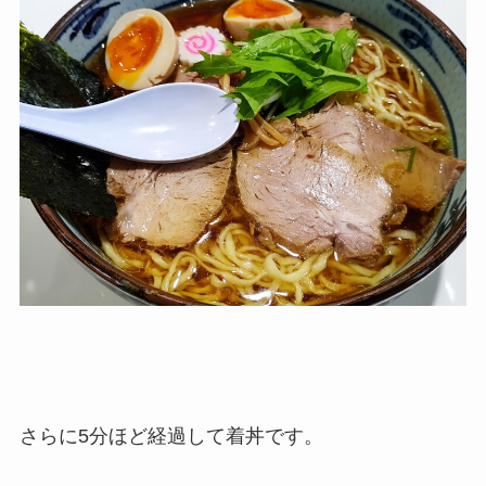
さらに5分ほど経過して着丼です。