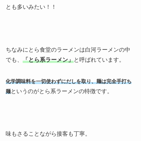
とも多いみたい！！
ちなみにとら食堂のラーメンは白河ラーメンの中
でも、
「とら系ラーメン」
と呼ばれています。
化学調味料を一切使わずにだしを取り、麺は完全手打ち
というのがとら系ラーメンの特徴です。
麺
味もさることながら接客も丁寧。