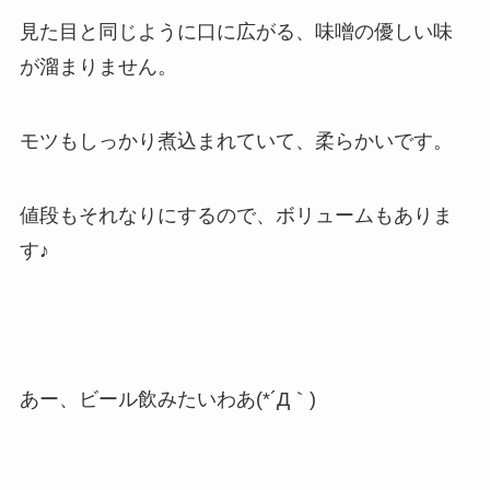
見た目と同じように口に広がる、味噌の優しい味
が溜まりません。
モツもしっかり煮込まれていて、柔らかいです。
値段もそれなりにするので、ボリュームもありま
す♪
あー、ビール飲みたいわあ(*´Д｀)