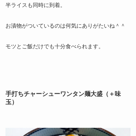
半ライスも同時に到着。
お漬物がついているのは何気にありがたいね＾＾
モツとご飯だけでも十分食べられます。
手打ちチャーシューワンタン麺大盛（＋味
玉）