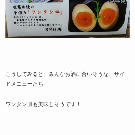
こうしてみると、みんなお酒に合いそうな、サイ
ドメニューたち。
ワンタン皿も美味しそうです！