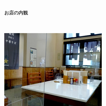
お店の内観