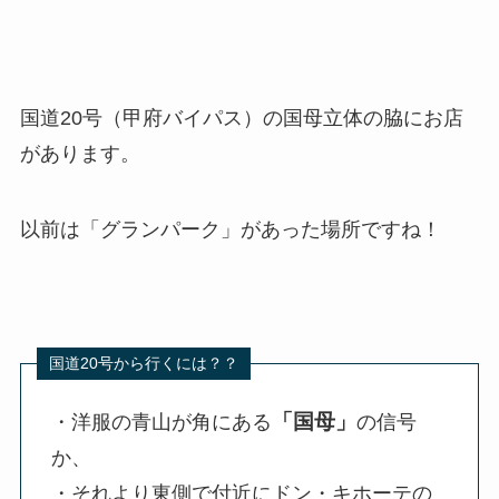
国道20号（甲府バイパス）の国母立体の脇にお店
があります。
以前は「グランパーク」があった場所ですね！
「国母」
・洋服の青山が角にある
の信号
か、
・それより東側で付近にドン・キホーテの