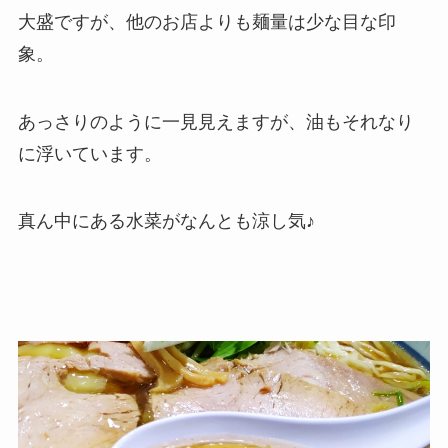
大盛ですが、他のお店よりも麺量は少な目な印
象。
あっさりのように一見見えますが、油もそれなり
に浮いています。
真ん中にある水菜がなんとも涼し気♪