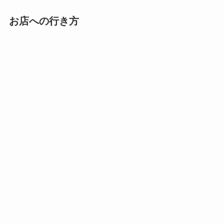
お店への行き方