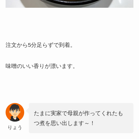
注文から5分足らずで到着。
味噌のいい香りが漂います。
たまに実家で母親が作ってくれたも
つ煮を思い出します～！
りょう