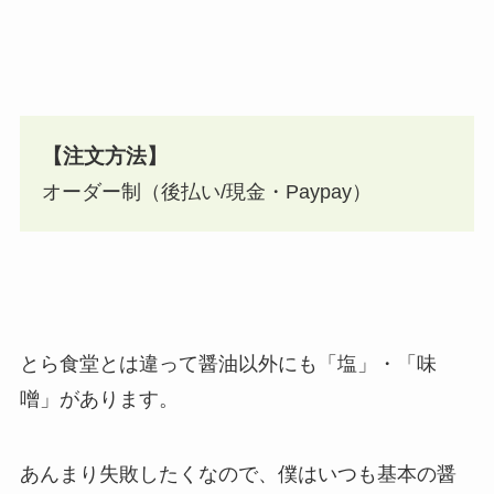
【注文方法】
オーダー制（後払い/現金・Paypay）
とら食堂とは違って醤油以外にも「塩」・「味
噌」があります。
あんまり失敗したくなので、僕はいつも基本の醤