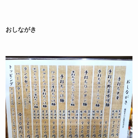
おしながき