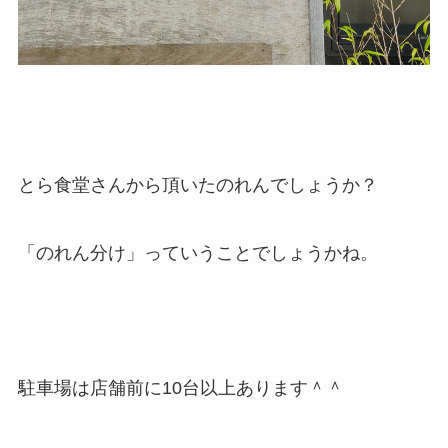
とら食堂さんから頂いたのれんでしょうか？
「のれん分け」っていうことでしょうかね。
駐車場は店舗前に10台以上あります＾＾