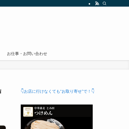
お仕事・お問い合わせ
戸
👇お店に行けなくても“お取り寄せ”で！👇