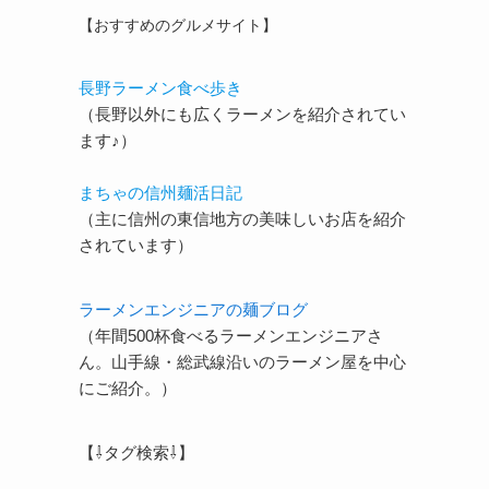
【おすすめのグルメサイト】
長野ラーメン食べ歩き
（長野以外にも広くラーメンを紹介されてい
ます♪）
まちゃの信州麺活日記
（主に信州の東信地方の美味しいお店を紹介
されています）
ラーメンエンジニアの麺ブログ
（年間500杯食べるラーメンエンジニアさ
ん。山手線・総武線沿いのラーメン屋を中心
にご紹介。）
【⇩タグ検索⇩】