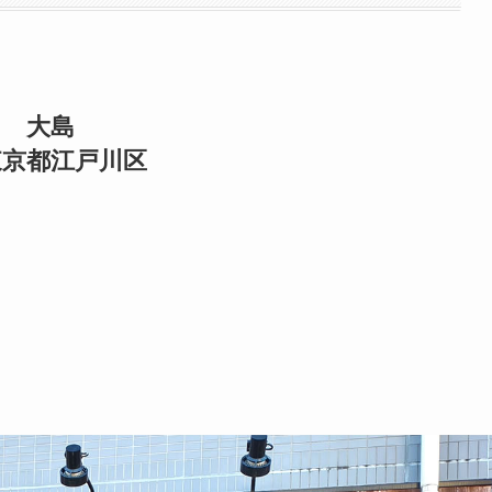
大島
東京都江戸川区