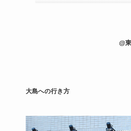
@
大島への行き方