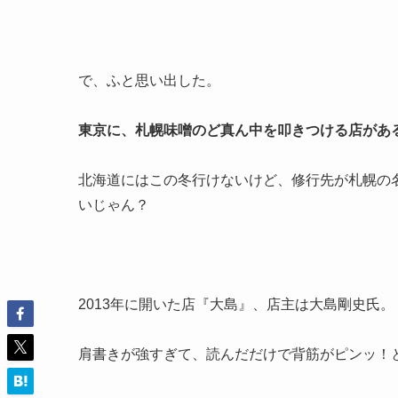
で、ふと思い出した。
東京に、札幌味噌のど真ん中を叩きつける店があ
北海道にはこの冬行けないけど、修行先が札幌の
いじゃん？
2013年に開いた店『大島』、店主は大島剛史氏。
肩書きが強すぎて、読んだだけで背筋がピンッ！