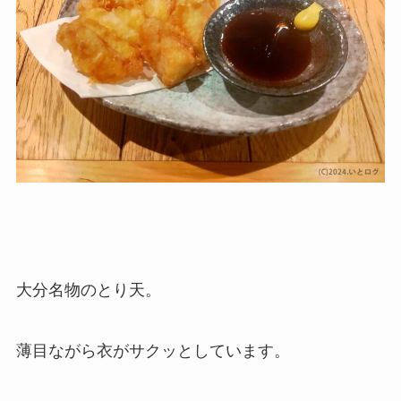
大分名物のとり天。
薄目ながら衣がサクッとしています。