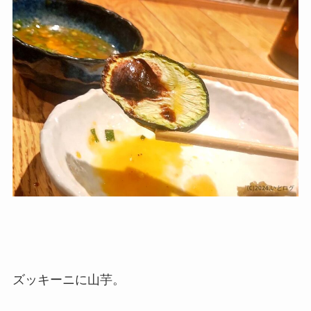
ズッキーニに山芋。