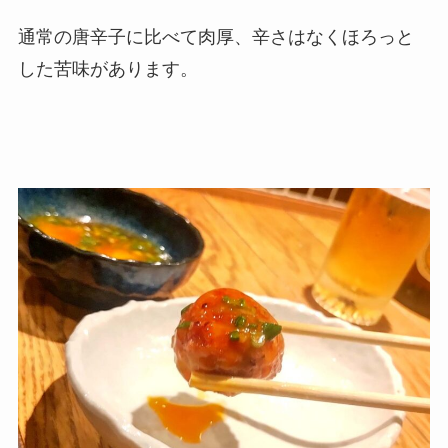
通常の唐辛子に比べて肉厚、辛さはなくほろっと
した苦味があります。