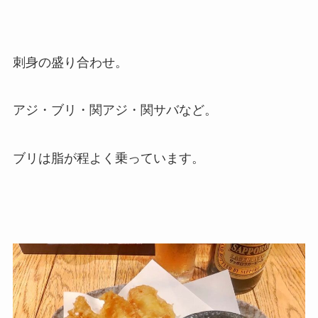
刺身の盛り合わせ。
アジ・ブリ・関アジ・関サバなど。
ブリは脂が程よく乗っています。