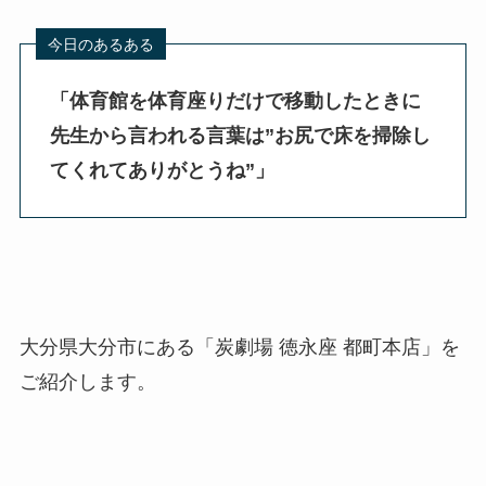
「体育館を体育座りだけで移動したときに
先生から言われる言葉は”お尻で床を掃除し
てくれてありがとうね”」
大分県大分市にある「炭劇場 徳永座 都町本店」を
ご紹介します。