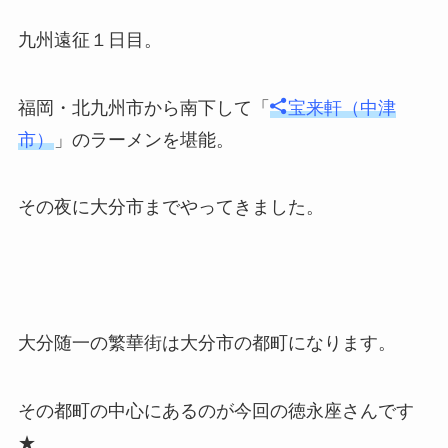
九州遠征１日目。
福岡・北九州市から南下して「
宝来軒（中津
市）
」のラーメンを堪能。
その夜に大分市までやってきました。
大分随一の繁華街は大分市の都町になります。
その都町の中心にあるのが今回の徳永座さんです
★