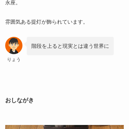
永座。
雰囲気ある提灯が飾られています。
階段を上ると現実とは違う世界に
りょう
おしながき