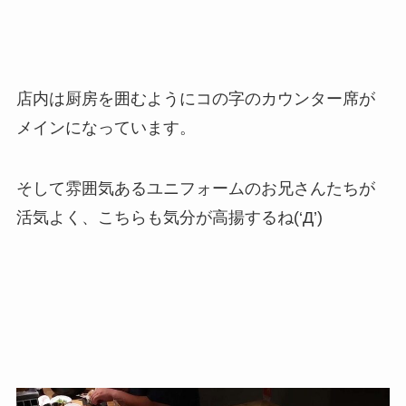
店内は厨房を囲むようにコの字のカウンター席が
メインになっています。
そして雰囲気あるユニフォームのお兄さんたちが
活気よく、こちらも気分が高揚するね(‘Д’)