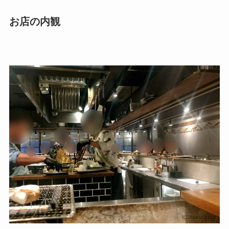
お店の内観