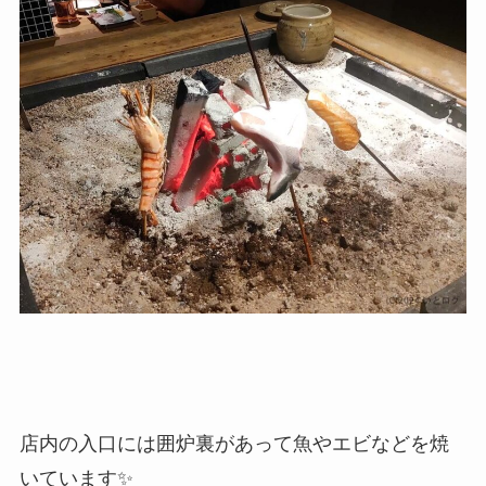
店内の入口には囲炉裏があって魚やエビなどを焼
いています✨