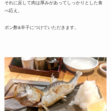
それに反して肉は厚みがあってしっかりとした食
べ応え。
ポン酢&辛子につけていただきます。