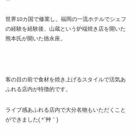
世界10カ国で修業し、福岡の一流ホテルでシェフ
の経験を経験後、山蔵という炉端焼き店を開いた
熊本氏が開いた徳永座。
客の目の前で食材を焼き上げるスタイルで活気あ
ふれる店内が特徴的です。
ライブ感あふれる店内で大分名物もいただくこと
ができました( *´艸｀)