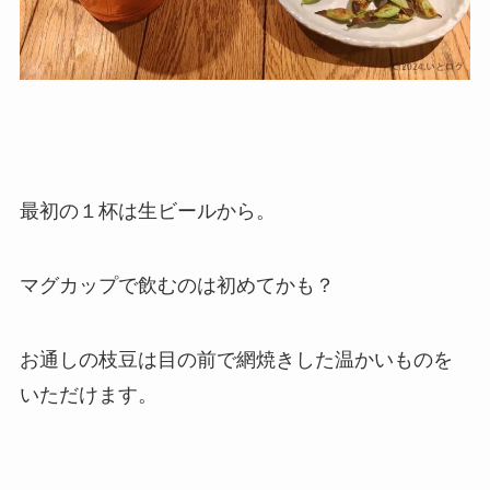
最初の１杯は生ビールから。
マグカップで飲むのは初めてかも？
お通しの枝豆は目の前で網焼きした温かいものを
いただけます。