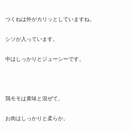
つくねは外がカリッとしていますね。
シソが入っています。
中はしっかりとジューシーです。
鶏モモは黄味と混ぜて。
お肉はしっかりと柔らか。