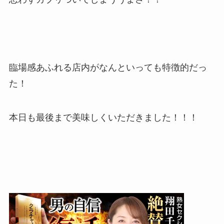
臨場感あふれる店内がなんといっても特徴的だっ
た！
本日も最後まで美味しくいただきました！！！