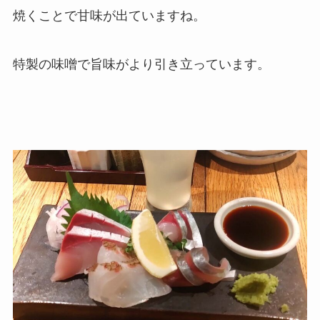
焼くことで甘味が出ていますね。
特製の味噌で旨味がより引き立っています。