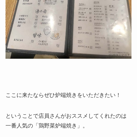
ここに来たならぜひ炉端焼きをいただきたい！
ということで店員さんがおススメしてくれたのは
一番人気の「鶏野菜炉端焼き」。