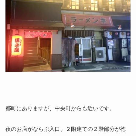
都町にありますが、中央町からも近いです。
夜のお店がならぶ入口、２階建ての２階部分が徳