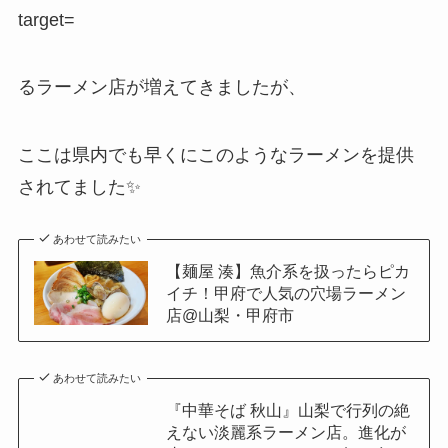
target=
るラーメン店が増えてきましたが、
ここは県内でも早くにこのようなラーメンを提供
されてました✨
あわせて読みたい
【麺屋 湊】魚介系を扱ったらピカ
イチ！甲府で人気の穴場ラーメン
店@山梨・甲府市
あわせて読みたい
『中華そば 秋山』山梨で行列の絶
えない淡麗系ラーメン店。進化が