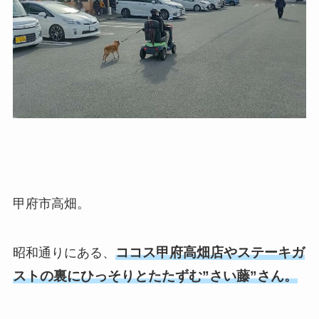
甲府市高畑。
ココス甲府高畑店やステーキガ
昭和通りにある、
ストの裏にひっそりとたたずむ”さい藤”さん。