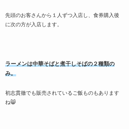
先頭のお客さんから１人ずつ入店し、食券購入後
に次の方が入店します。
ラーメンは中華そばと煮干しそばの２種類の
み。
初志貫徹でも販売されているご飯ものもあります
ね😸