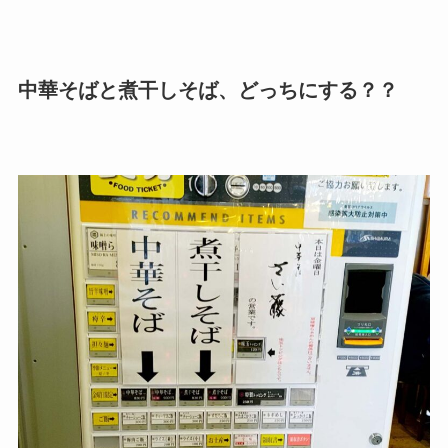
中華そばと煮干しそば、どっちにする？？