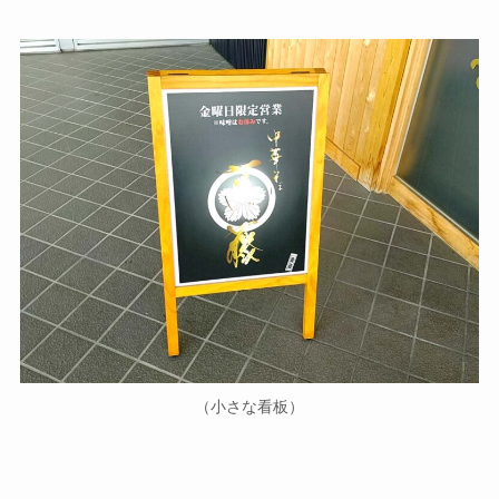
（小さな看板）