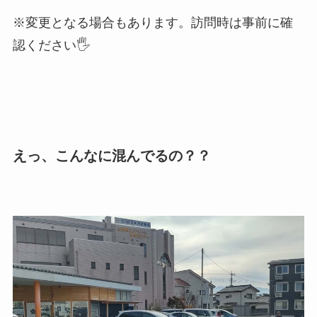
※変更となる場合もあります。訪問時は事前に確
認ください🖐
えっ、こんなに混んでるの？？