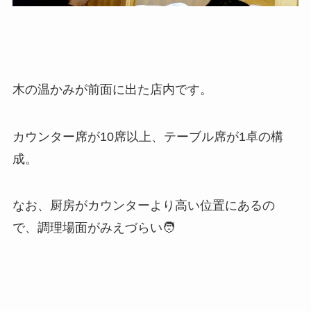
木の温かみが前面に出た店内です。
カウンター席が10席以上、テーブル席が1卓の構
成。
なお、厨房がカウンターより高い位置にあるの
で、調理場面がみえづらい🧑