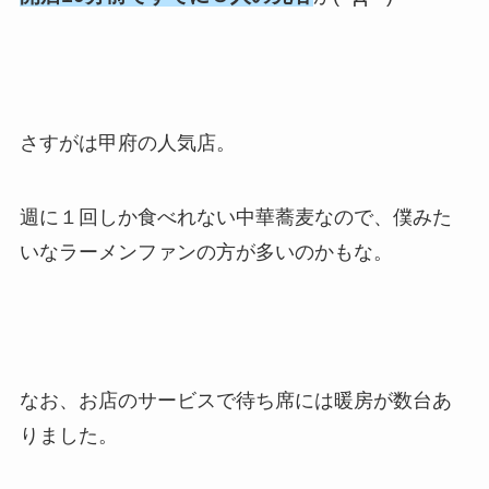
さすがは甲府の人気店。
週に１回しか食べれない中華蕎麦なので、僕みた
いなラーメンファンの方が多いのかもな。
なお、お店のサービスで待ち席には暖房が数台あ
りました。