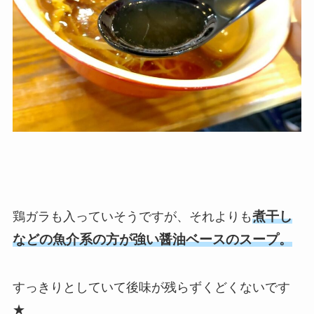
煮干し
鶏ガラも入っていそうですが、それよりも
などの魚介系の方が強い醤油ベースのスープ。
すっきりとしていて後味が残らずくどくないです
★