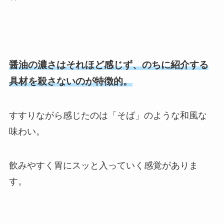
醤油の濃さはそれほど感じず、のちに紹介する
具材を殺さないのが特徴的。
すすりながら感じたのは「そば」のような和風な
味わい。
飲みやすく胃にスッと入っていく感覚がありま
す。