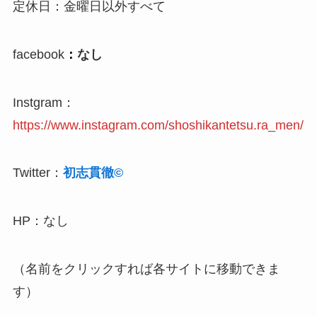
定休日：金曜日以外すべて
facebook
：
なし
Instgram：
https://www.instagram.com/shoshikantetsu.ra_men/
Twitter：
初志貫徹©︎
HP：なし
（名前をクリックすれば各サイトに移動できま
す）