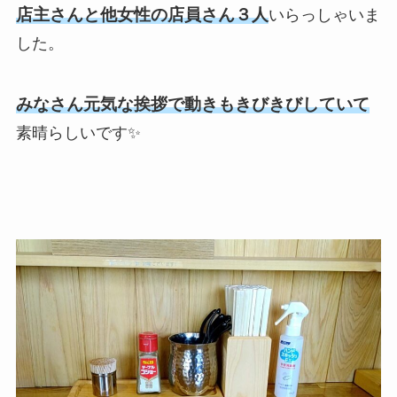
店主さんと他女性の店員さん３人
いらっしゃいま
した。
みなさん元気な挨拶で動きもきびきびしていて
素晴らしいです✨