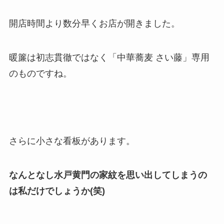
開店時間より数分早くお店が開きました。
暖簾は初志貫徹ではなく「中華蕎麦 さい藤」専用
のものですね。
さらに小さな看板があります。
なんとなし水戸黄門の家紋を思い出してしまうの
は私だけでしょうか(笑)