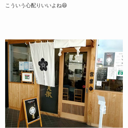
こういう心配りいいよね😆