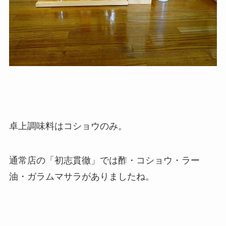
卓上調味料はコショウのみ。
通常店の「初志貫徹」では酢・コショウ・ラー
油・ガラムマサラがありましたね。