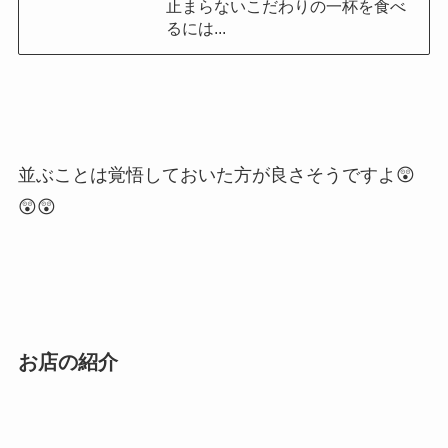
止まらないこだわりの一杯を食べ
るには...
並ぶことは覚悟しておいた方が良さそうですよ😲
😲😲
お店の紹介