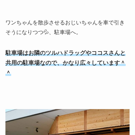
ワンちゃんを散歩させるおじいちゃんを車で引き
そうになりつつ💦、駐車場へ。
駐車場はお隣のツルハドラッグやココスさんと
共用の駐車場なので、かなり広々しています＾
＾