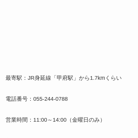
最寄駅：JR身延線「甲府駅」から1.7kmくらい
電話番号：055-244-0788
営業時間：11:00～14:00（金曜日のみ）