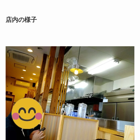
店内の様子