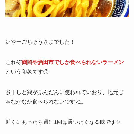
いやーごちそうさまでした！
これぞ
鶴岡や酒田市でしか食べられないラーメン
という印象です😊
煮干しと鶏がふんだんに使われていおり、地元じ
ゃなかなか食べられないですね。
近くにあったら週に1回は通いたくなる味です✨