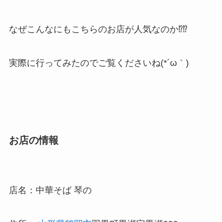
なぜこんなにもこちらのお店が人気なのか⁉⁉
実際に行ってみたのでご覧くださいね(*´ω｀)
お店の情報
店名：中華そば 琴の