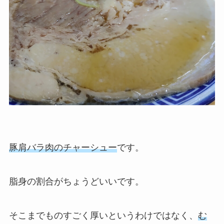
豚肩バラ肉のチャーシュー
です。
脂身の割合がちょうどいいです。
そこまでものすごく厚いというわけではなく、
む