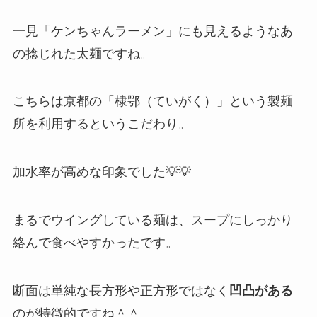
一見「ケンちゃんラーメン」にも見えるようなあ
の捻じれた太麺ですね。
こちらは京都の「棣鄂（ていがく）」という製麺
所を利用するというこだわり。
加水率が高めな印象でした💡💡
まるでウイングしている麺は、スープにしっかり
絡んで食べやすかったです。
断面は単純な長方形や正方形ではなく
凹凸がある
のが特徴的ですね＾＾