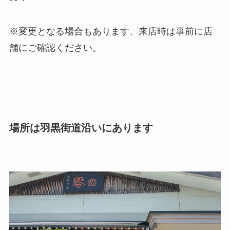
※変更となる場合もあります、来店時は事前に店
舗にご確認ください。
場所は羽黒街道沿いにあります