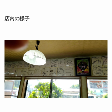
店内の様子