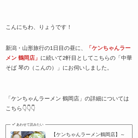
こんにちわ、りょうです！
新潟・山形旅行の1日目の昼に、
「ケンちゃんラー
メン 鶴岡店」
に続いて2軒目としてこちらの「中華
そば 琴の（こんの）」にお伺いしました。
「ケンちゃんラーメン 鶴岡店」の詳細については
こちら👇👇👇
あわせて読みたい
【ケンちゃんラーメン鶴岡店】～