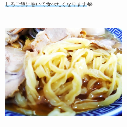
しろご飯に巻いて食べたくなります
😂