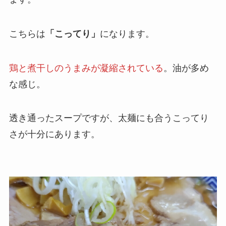
こちらは
「こってり」
になります。
鶏と煮干しのうまみが凝縮されている
。油が多め
な感じ。
透き通ったスープですが、太麺にも合うこってり
さが十分にあります。