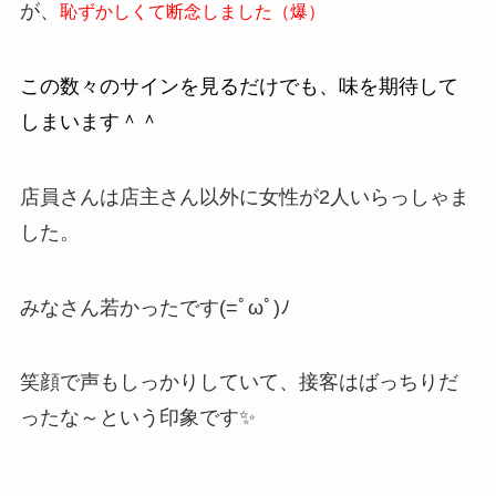
が、
恥ずかしくて断念しました（爆）
この数々のサインを見るだけでも、味を期待して
しまいます＾＾
店員さんは店主さん以外に女性が2人いらっしゃま
した。
みなさん若かったです(=ﾟωﾟ)ﾉ
笑顔で声もしっかりしていて、接客はばっちりだ
ったな～という印象です✨