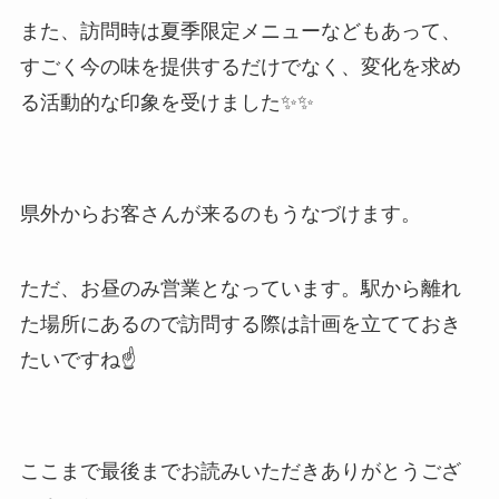
また、訪問時は夏季限定メニューなどもあって、
すごく今の味を提供するだけでなく、変化を求め
る活動的な印象を受けました✨✨
県外からお客さんが来るのもうなづけます。
ただ、お昼のみ営業となっています。駅から離れ
た場所にあるので訪問する際は計画を立てておき
たいですね☝
ここまで最後までお読みいただきありがとうござ