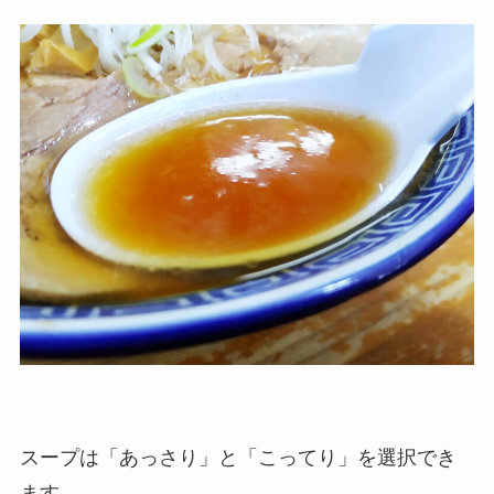
スープは「あっさり」と「こってり」を選択でき
ます。