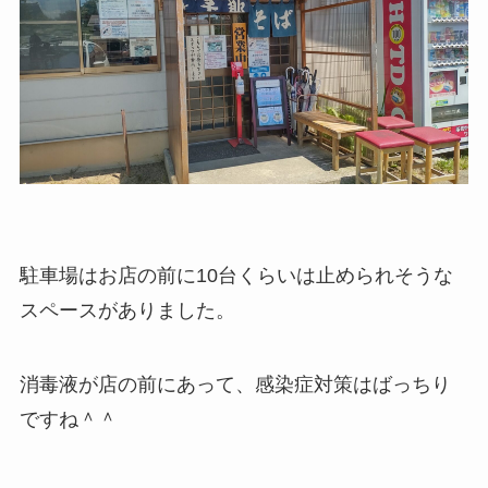
駐車場はお店の前に10台くらいは止められそうな
スペースがありました。
消毒液が店の前にあって、感染症対策はばっちり
ですね＾＾