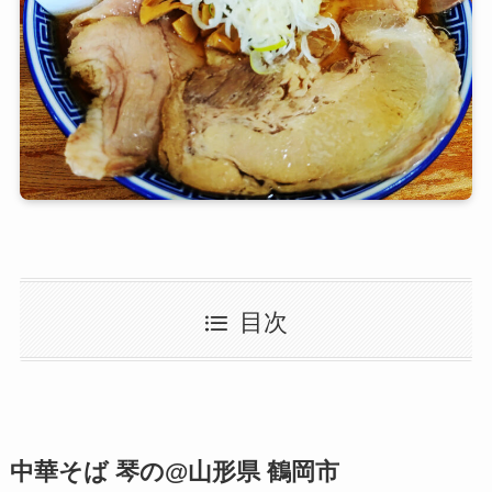
目次
中華そば 琴の@山形県 鶴岡市