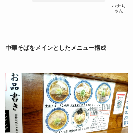
ハナち
ゃん
中華そばをメインとしたメニュー構成