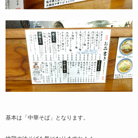
基本は「中華そば」となります。