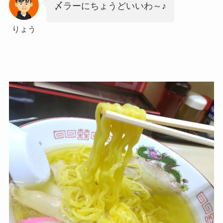
〆ラーにちょうどいいわ～♪
りょう