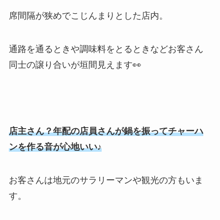
席間隔が狭めでこじんまりとした店内。
通路を通るときや調味料をとるときなどお客さん
同士の譲り合いが垣間見えます👀
店主さん？年配の店員さんが鍋を振ってチャーハ
ンを作る音が心地いい♪
お客さんは地元のサラリーマンや観光の方もいま
す。