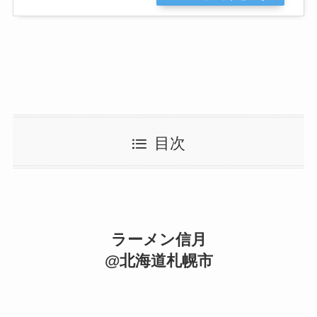
目次
ラーメン信月
@北海道札幌市