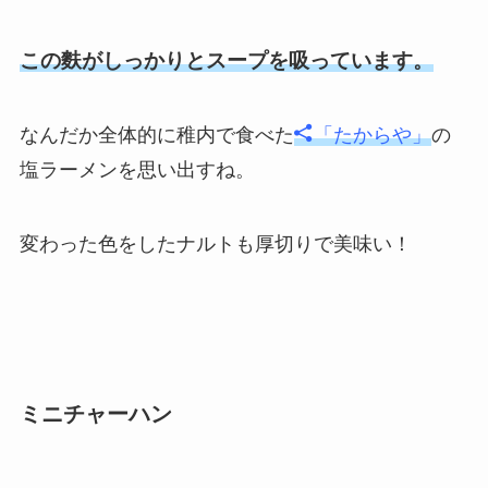
この麩がしっかりとスープを吸っています。
なんだか全体的に稚内で食べた
「たからや」
の
塩ラーメンを思い出すね。
変わった色をしたナルトも厚切りで美味い！
ミニチャーハン