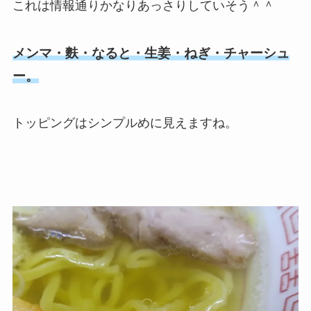
これは情報通りかなりあっさりしていそう＾＾
メンマ・麩・なると・生姜・ねぎ・チャーシュ
ー。
トッピングはシンプルめに見えますね。