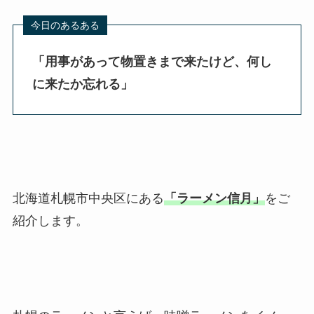
「用事があって物置きまで来たけど、何し
に来たか忘れる
」
北海道札幌市中央区にある
「ラーメン信月」
をご
紹介します。