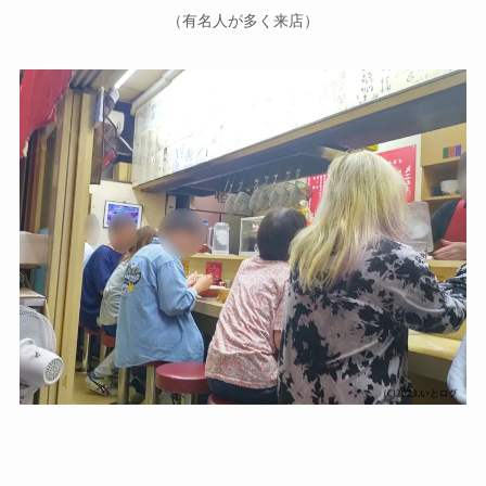
（有名人が多く来店）