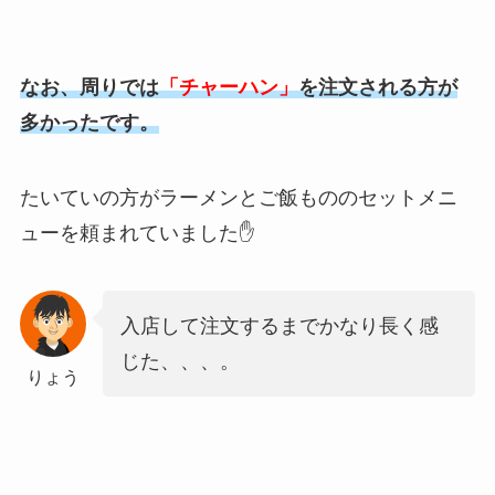
なお、周りでは
「チャーハン」
を注文される方が
多かったです。
たいていの方がラーメンとご飯もののセットメニ
ューを頼まれていました✋
入店して注文するまでかなり長く感
じた、、、。
りょう