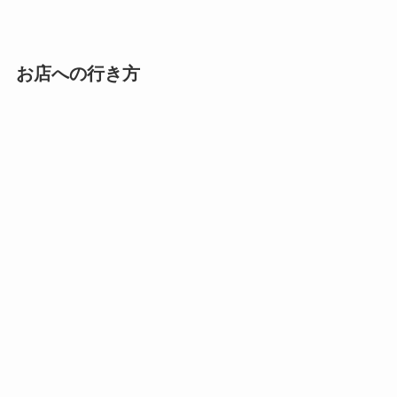
お店への行き方