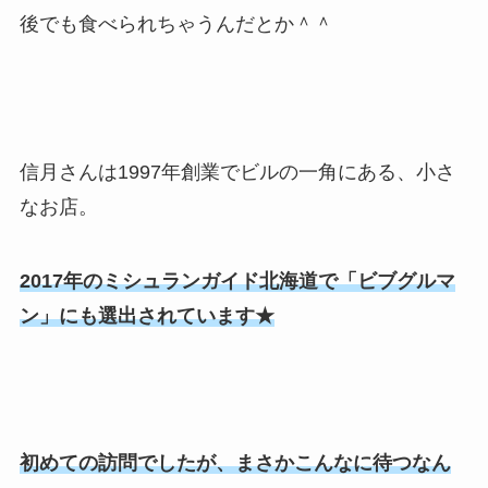
後でも食べられちゃうんだとか＾＾
信月さんは1997年創業でビルの一角にある、小さ
なお店。
2017年のミシュランガイド北海道で「ビブグルマ
ン」にも選出されています★
初めての訪問でしたが、まさかこんなに待つなん