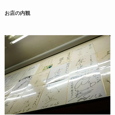
お店の内観