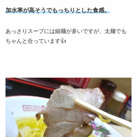
加水率が高そうでもっちりとした食感。
あっさりスープには細麺が多いですが、太麺でも
ちゃんと合っています👍