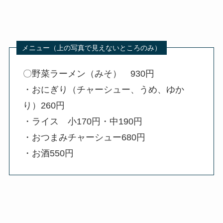
〇野菜ラーメン（みそ） 930円
・おにぎり（チャーシュー、うめ、ゆか
り）260円
・ライス 小170円・中190円
・おつまみチャーシュー680円
・お酒550円