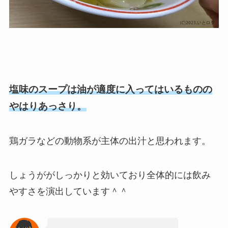
塩味のスープは油が適度に入ってはいるものの
やはりあっさり。
鶏ガラなどの動物系が主体の出汁と思われます。
しょうががしっかりと効いており全体的には飲み
やすさを演出しています＾＾