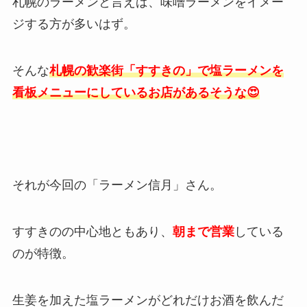
札幌のラーメンと言えば、味噌ラーメンをイメー
ジする方が多いはず。
そんな
札幌の歓楽街「すすきの」で塩ラーメンを
看板メニューにしているお店があるそうな😍
それが今回の「ラーメン信月」さん。
すすきのの中心地ともあり、
朝まで営業
している
のが特徴。
生姜を加えた塩ラーメンがどれだけお酒を飲んだ