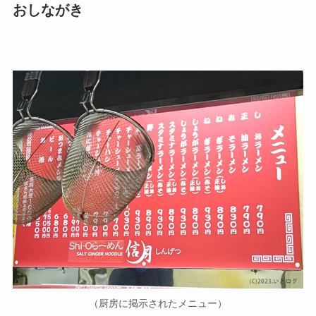
おしながき
（厨房に掲示されたメニュー）