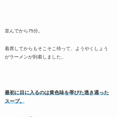
並んでから75分。
着席してからもそこそこ待って、ようやくしょう
がラーメンが到着しました。
最初に目に入るのは黄色味を帯びた透き通った
スープ。