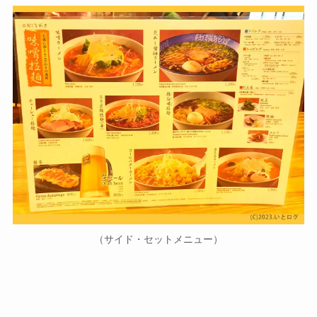
（サイド・セットメニュー）