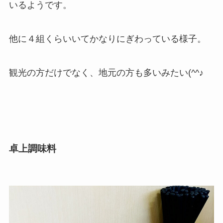
いるようです。
他に４組くらいいてかなりにぎわっている様子。
観光の方だけでなく、地元の方も多いみたい(^^♪
卓上調味料