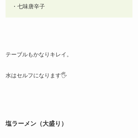
・七味唐辛子
テーブルもかなりキレイ。
水はセルフになります🖐
塩ラーメン（大盛り）