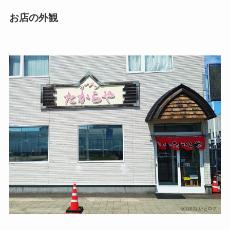
お店の外観