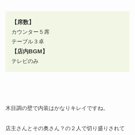
【席数】
カウンター５席
テーブル３卓
【店内BGM】
テレビのみ
木目調の壁で内装はかなりキレイですね。
店主さんとその奥さん？の２人で切り盛りされて