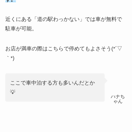
近くにある「道の駅わっかない」では車が無料で
駐車が可能。
お店が満車の際はこちらで停めてもよさそう(*´▽
｀*)
ここで車中泊する方も多いんだとか
💡
ハナち
ゃん