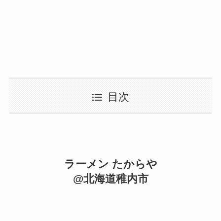
目次
ラーメン たからや
@北海道稚内市