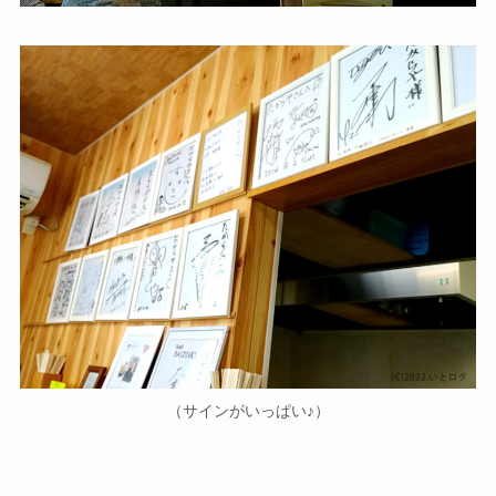
（サインがいっぱい♪）