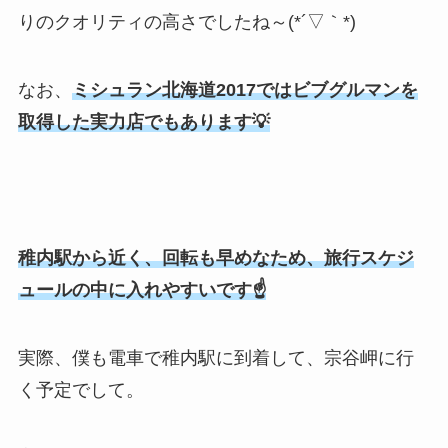
りのクオリティの高さでしたね～(*´▽｀*)
なお、
ミシュラン北海道2017ではビブグルマンを
取得した実力店でもあります💡
稚内駅から近く、回転も早めなため、旅行スケジ
ュールの中に入れやすいです☝
実際、僕も電車で稚内駅に到着して、宗谷岬に行
く予定でして。