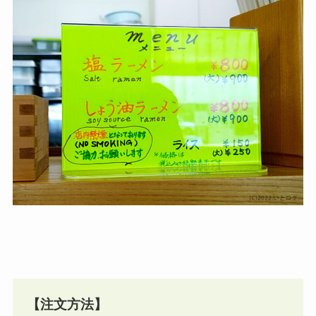
【注文方法】