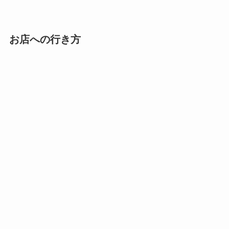
お店への行き方