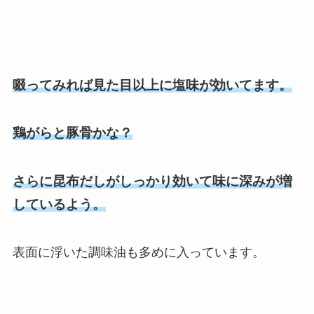
啜ってみれば見た目以上に塩味が効いてます。
鶏がらと豚骨かな？
さらに昆布だしがしっかり効いて味に深みが増
しているよう。
表面に浮いた調味油も多めに入っています。