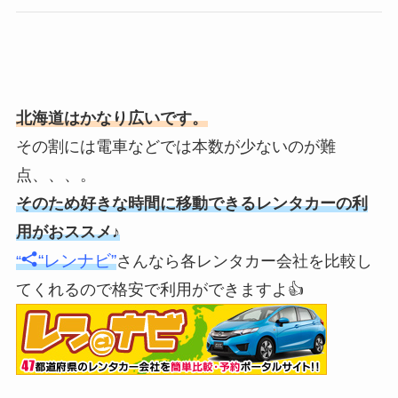
北海道はかなり広いです。
その割には電車などでは本数が少ないのが難
点、、、。
そのため好きな時間に移動できるレンタカーの利
用がおススメ♪
“レンナビ”
“
さんなら各レンタカー会社を比較し
てくれるので格安で利用ができますよ👍