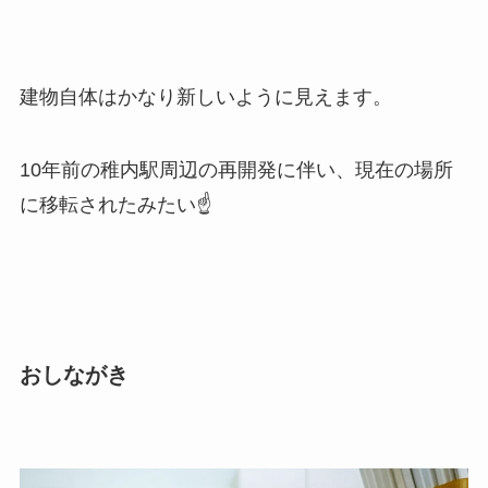
建物自体はかなり新しいように見えます。
10年前の稚内駅周辺の再開発に伴い、現在の場所
に移転されたみたい☝
おしながき