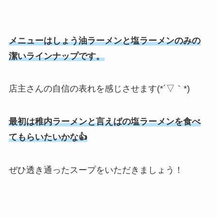
メニューはしょう油ラーメンと塩ラーメンのみの
潔いラインナップです。
店主さんの自信の表れを感じさせます(*´▽｀*)
最初は稚内ラーメンと言えばの塩ラーメンを食べ
てもらいたいかな👍
ぜひ透き通ったスープをいただきましょう！