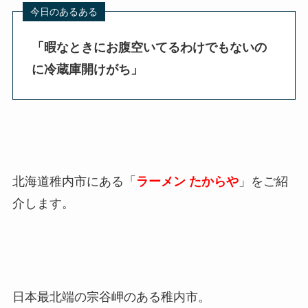
「暇なときにお腹空いてるわけでもないの
に冷蔵庫開けがち
」
北海道稚内市にある「
ラーメン たからや
」をご紹
介します。
日本最北端の宗谷岬のある稚内市。