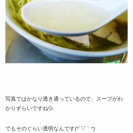
写真ではかなり透き通っているので、スープがわ
かりずらいですね💦
でもそのぐらい透明なんです(*´▽｀*)