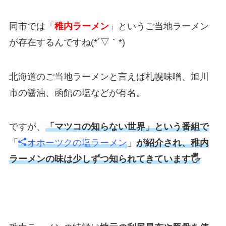
同市では「
稚内ラーメン
」というご当地ラーメン
が存在するんですね(*´▽｀*)
北海道のご当地ラーメンと言えば札幌味噌、旭川
市の醤油、函館の塩などが有名。
ですが、
「マツコの知らない世界」という番組で
「
オホーツクの塩ラーメン
」
が紹介され、稚内
ラーメンの味は少しずつ知られてきています🖐