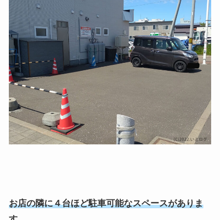
お店の隣に４台ほど駐車可能なスペースがありま
す。