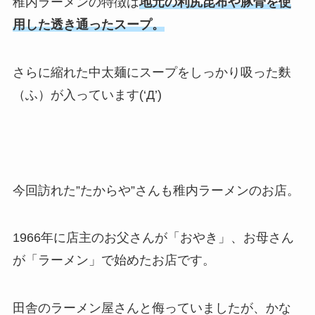
稚内ラーメンの特徴は
地元の利尻昆布や豚骨を使
用した透き通ったスープ。
さらに縮れた中太麺にスープをしっかり吸った麩
（ふ）が入っています(‘Д’)
今回訪れた”たからや”さんも稚内ラーメンのお店。
1966年に店主のお父さんが「おやき」、お母さん
が「ラーメン」で始めたお店です。
田舎のラーメン屋さんと侮っていましたが、かな