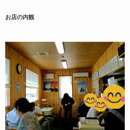
お店の内観