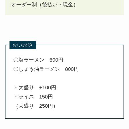
オーダー制（後払い・現金）
〇塩ラーメン 800円
〇しょう油ラーメン 800円
・大盛り +100円
・ライス 150円
（大盛り 250円）