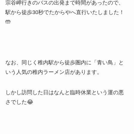
宗谷岬行きのバスの出発まで時間があったので、
駅から徒歩30秒でたからやへ直行いたしました！
🤲
なお、同じく稚内駅から徒歩圏内に「青い鳥」と
いう人気の稚内ラーメン店があります。
しかし訪問した日はなんと臨時休業という運の悪
さでした😂