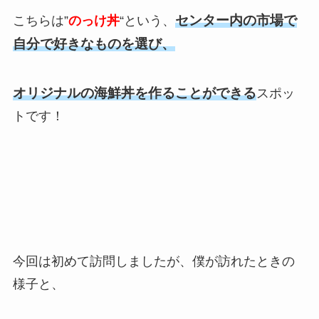
センター内の市場で
こちらは”
のっけ丼
“という、
自分で好きなものを選び、
オリジナルの海鮮丼を作ることができる
スポッ
トです！
今回は初めて訪問しましたが、僕が訪れたときの
様子と、