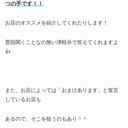
つの手です！！
お店のオススメを紹介してくれたりします！
普段聞くことなの無い津軽弁で答えてくれますよ
👍
また、お店によっては「おまけあります」と宣言
しているお店も
あるので、そこを狙うのもあり＾＾