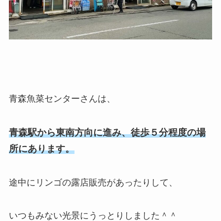
青森魚菜センターさんは、
青森駅から東南方向に進み、徒歩５分程度の場
所にあります。
途中にリンゴの露店販売があったりして、
いつもみない光景にうっとりしました＾＾