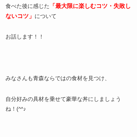
「最大限に楽しむコツ・失敗し
食べた後に感じた
ないコツ」
について
お話します！！
みなさんも青森ならではの食材を見つけ、
自分好みの具材を乗せて豪華な丼にしましょう
ね！(^^♪