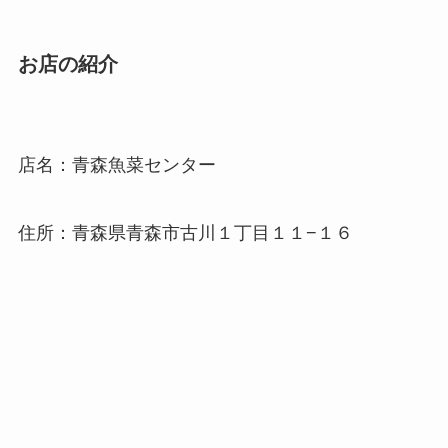
お店の紹介
店名：青森魚菜センター
住所：青森県青森市古川１丁目１１−１６