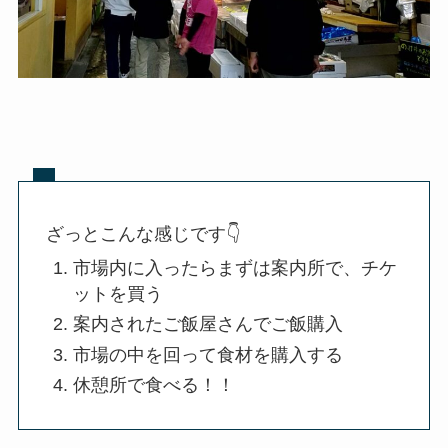
ざっとこんな感じです👇
市場内に入ったらまずは案内所で、チケ
ットを買う
案内されたご飯屋さんでご飯購入
市場の中を回って食材を購入する
休憩所で食べる！！