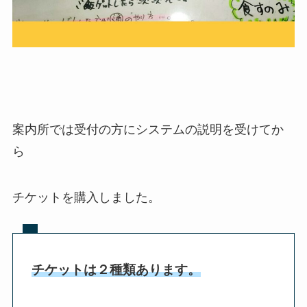
案内所では受付の方にシステムの説明を受けてか
ら
チケットを購入しました。
チケットは２種類あります。