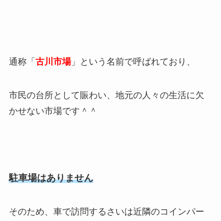
通称「
古川市場
」という名前で呼ばれており、
市民の台所として賑わい、地元の人々の生活に欠
かせない市場です＾＾
駐車場はありません
そのため、車で訪問するさいは近隣のコインパー