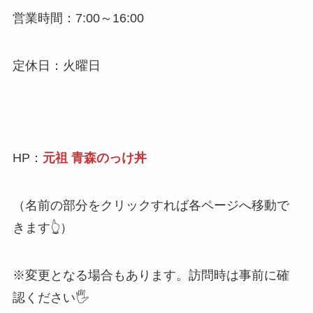
営業時間：7:00～16:00
定休日：火曜日
HP：
元祖 青森のっけ丼
（名前の部分をクリックすれば各ページへ移動で
きます👆）
※変更となる場合もあります。訪問時は事前に確
認ください🖐