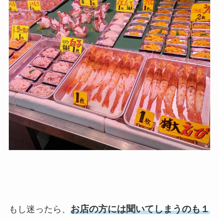
お店の方には聞いてしまうのも１
もし迷ったら、