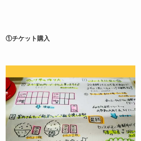
①チケット購入