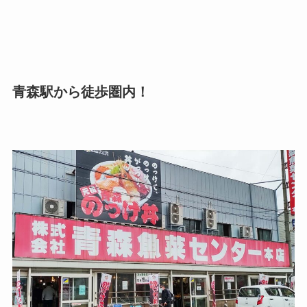
青森駅から徒歩圏内！