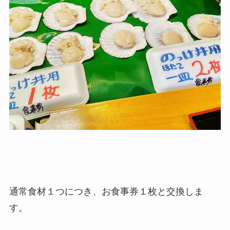
通常食材１つにつき、お食事券１枚と交換しま
す。