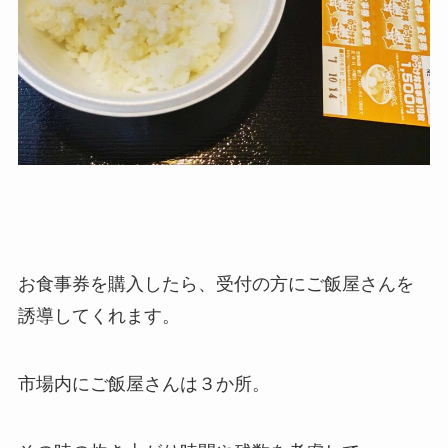
お食事券を購入したら、受付の方にご飯屋さんを
誘導してくれます。
市場内にご飯屋さんは３か所。