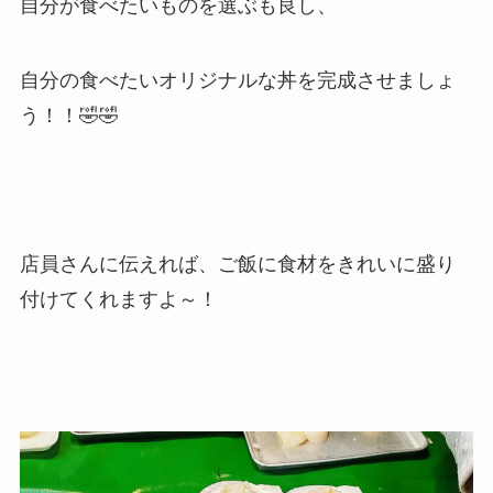
自分が食べたいものを選ぶも良し、
自分の食べたいオリジナルな丼を完成させましょ
う！！🤣🤣
店員さんに伝えれば、ご飯に食材をきれいに盛り
付けてくれますよ～！