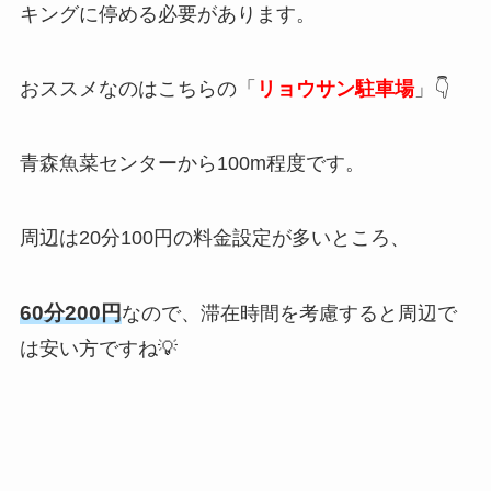
キングに停める必要があります。
おススメなのはこちらの「
リョウサン駐車場
」👇
青森魚菜センターから100m程度です。
周辺は20分100円の料金設定が多いところ、
60分200円
なので、滞在時間を考慮すると周辺で
は安い方ですね💡