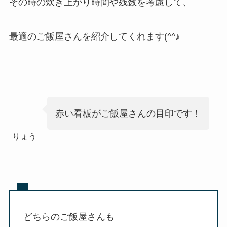
その時の炊き上がり時間や残数を考慮して、
最適のご飯屋さんを紹介してくれます(^^♪
赤い看板がご飯屋さんの目印です！
りょう
どちらのご飯屋さんも