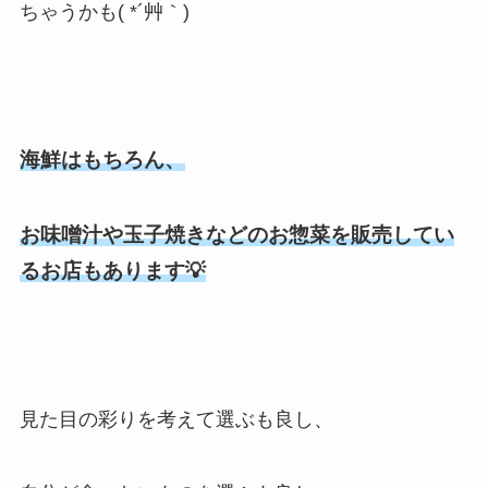
ちゃうかも( *´艸｀)
海鮮はもちろん、
お味噌汁や玉子焼きなどのお惣菜を販売してい
るお店もあります💡
見た目の彩りを考えて選ぶも良し、