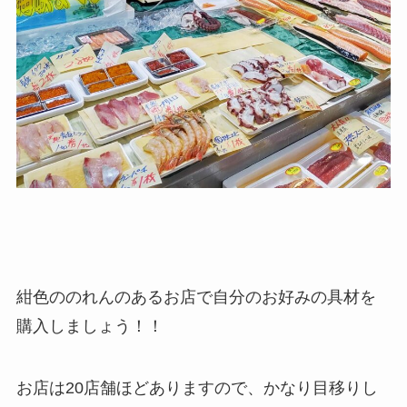
紺色ののれんのあるお店で自分のお好みの具材を
購入しましょう！！
お店は20店舗ほどありますので、かなり目移りし