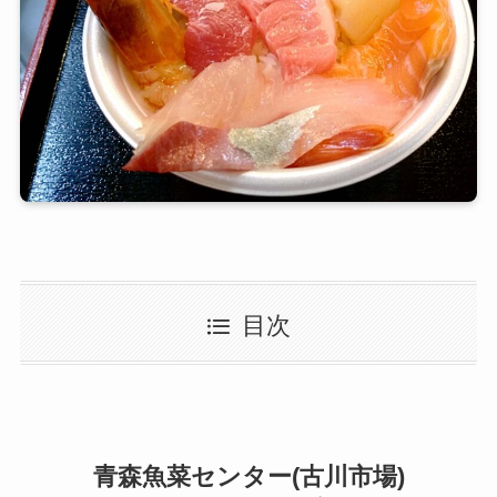
目次
青森魚菜センター(古川市場)