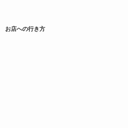
お店への行き方