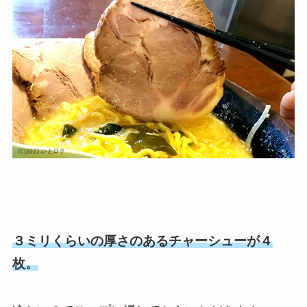
３ミリくらいの厚さのあるチャーシューが４
枚。