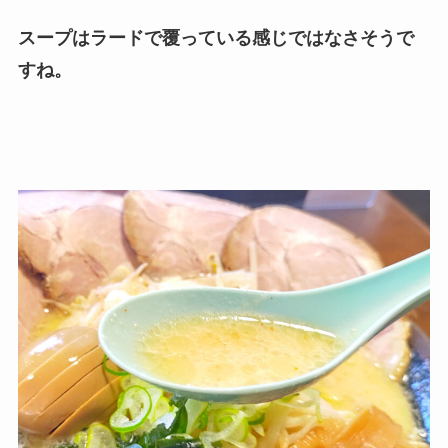
スープはラードで覆っている感じではなさそうで
すね。