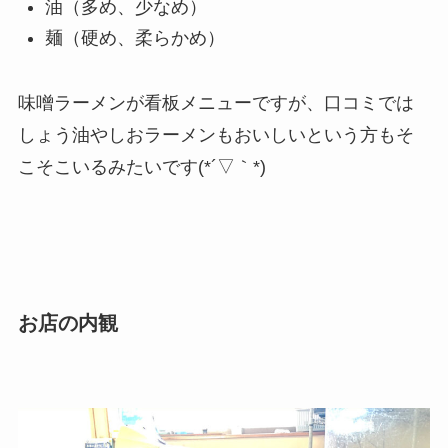
油（多め、少なめ）
麺（硬め、柔らかめ）
味噌ラーメンが看板メニューですが、口コミでは
しょう油やしおラーメンもおいしいという方もそ
こそこいるみたいです(*´▽｀*)
お店の内観