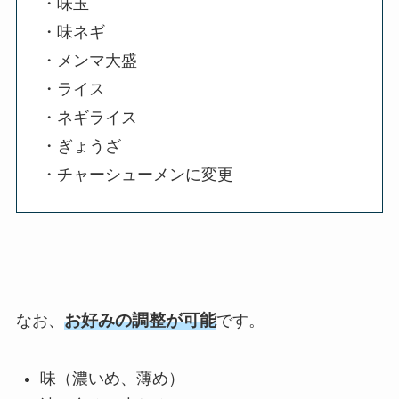
・味玉
・味ネギ
・メンマ大盛
・ライス
・ネギライス
・ぎょうざ
・チャーシューメンに変更
お好みの調整が可能
なお、
です。
味（濃いめ、薄め）