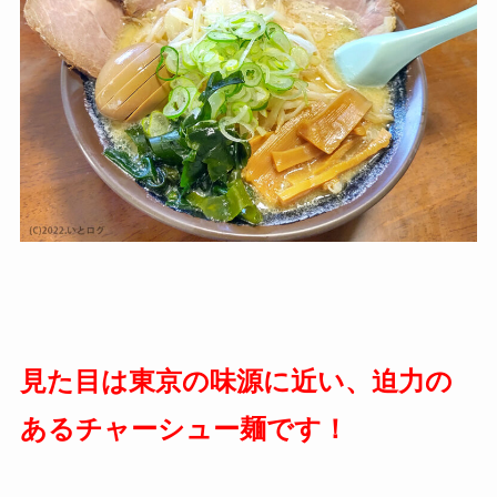
見た目は東京の味源に近い、迫力の
あるチャーシュー麺です！