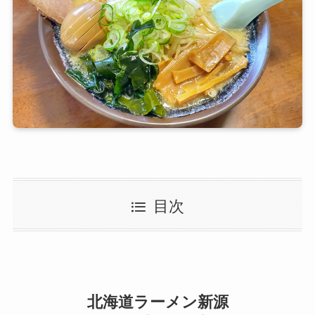
目次
北海道ラーメン新源