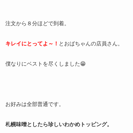
注文から８分ほどで到着。
キレイにとってよ～！
とおばちゃんの店員さん。
僕なりにベストを尽くしました😁
お好みは全部普通です。
札幌味噌としたら珍しいわかめトッピング。