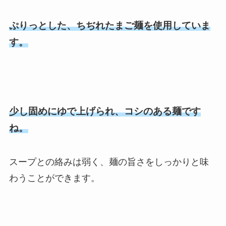
ぷりっとした、ちぢれたまご麺を使用していま
す。
少し固めにゆで上げられ、コシのある麺です
ね。
スープとの絡みは弱く、麺の旨さをしっかりと味
わうことができます。