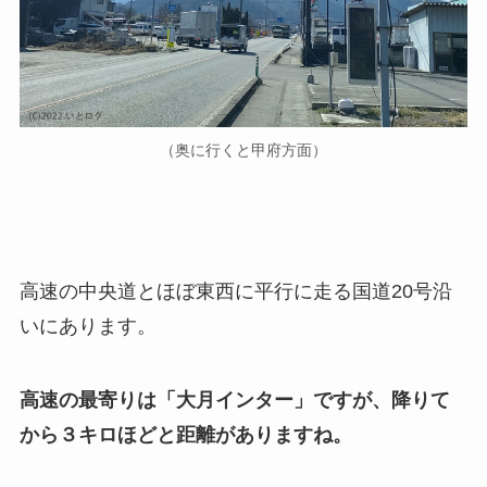
（奥に行くと甲府方面）
高速の中央道とほぼ東西に平行に走る国道20号沿
いにあります。
高速の最寄りは「大月インター」ですが、降りて
から３キロほどと距離がありますね。