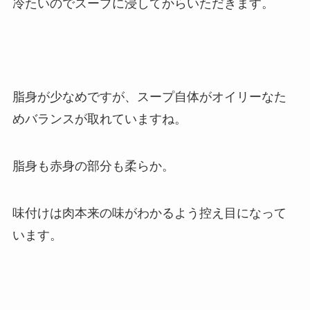
冷たいのでスープに浸してからいただきます。
脂身が少なめですが、スープ自体がオイリーなた
めバランスが取れていますね。
脂身も赤身の部分も柔らか。
味付けは肉本来の味がわかるよう控え目になって
います。