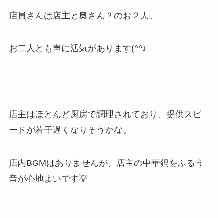
店員さんは店主と奥さん？のお２人。
お二人とも声に活気があります(^^♪
店主はほとんど厨房で調理されており、提供スピ
ードが若干遅くなりそうかな。
店内BGMはありませんが、店主の中華鍋をふるう
音が心地よいです💡