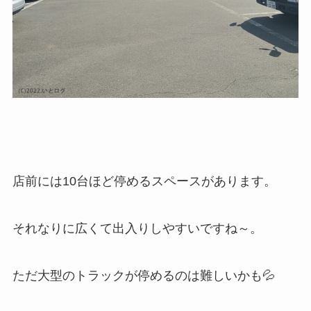
店前には10台ほど停めるスペースがあります。
それなりに広くて出入りしやすいですね～。
ただ大型のトラックが停めるのは難しいかも💦