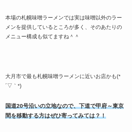
本場の札幌味噌ラーメンでは実は味噌以外のラー
メンを提供しているところが多く、そのあたりの
メニュー構成も似てますね＾＾
大月市で最も札幌味噌ラーメンに近いお店かも(*
´▽｀*)
国道20号沿いの立地なので、下道で甲府～東京
間を移動する方はぜひ寄ってみては？！