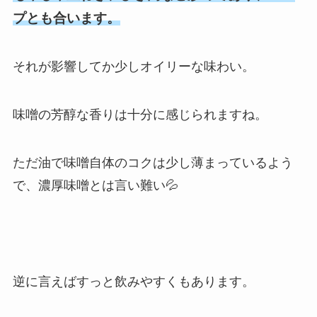
プとも合います。
それが影響してか少しオイリーな味わい。
味噌の芳醇な香りは十分に感じられますね。
ただ油で味噌自体のコクは少し薄まっているよう
で、濃厚味噌とは言い難い💦
逆に言えばすっと飲みやすくもあります。