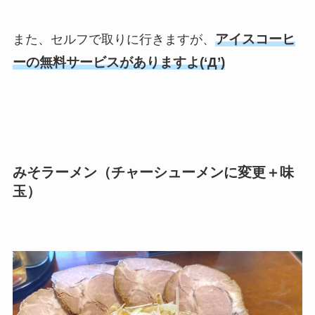
アイスコーヒ
また、セルフで取りに行きますが、
ーの無料サービスがありますよ(‘Д’)
みそラーメン（チャーシューメンに変更＋味
玉）