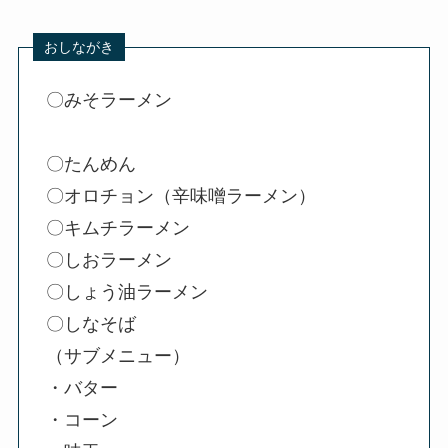
〇みそラーメン
〇たんめん
〇オロチョン（辛味噌ラーメン）
〇キムチラーメン
〇しおラーメン
〇しょう油ラーメン
〇しなそば
（サブメニュー）
・バター
・コーン