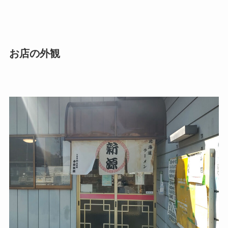
お店の外観