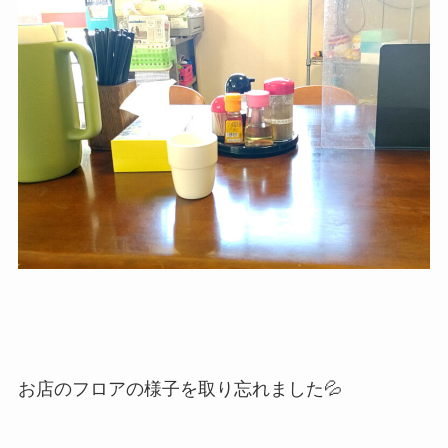
お店のフロアの様子を取り忘れました💦