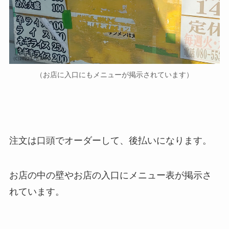
（お店に入口にもメニューが掲示されています）
注文は口頭でオーダーして、後払いになります。
お店の中の壁やお店の入口にメニュー表が掲示さ
れています。