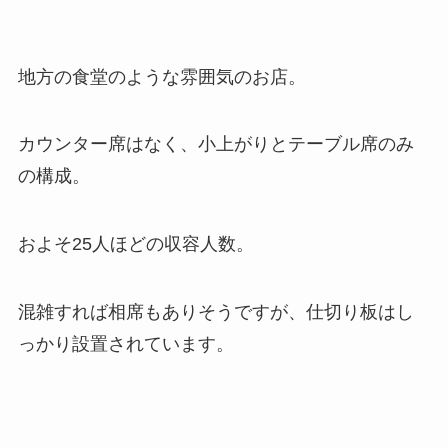
地方の食堂のような雰囲気のお店。
カウンター席はなく、小上がりとテーブル席のみ
の構成。
およそ25人ほどの収容人数。
混雑すれば相席もありそうですが、仕切り板はし
っかり設置されています。