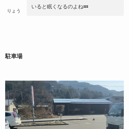
いると眠くなるのよね💤
りょう
駐車場