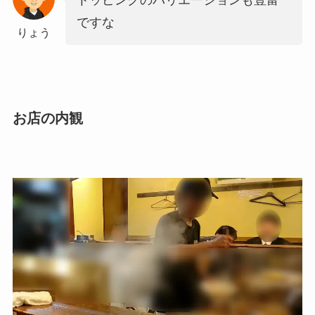
ですな
りょう
お店の内観