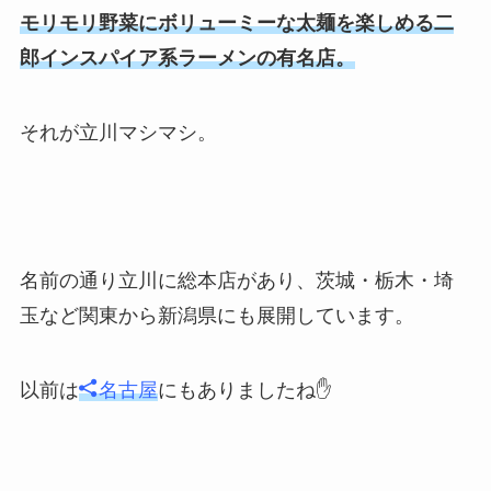
モリモリ野菜にボリューミーな太麺を楽しめる二
郎インスパイア系ラーメンの有名店。
それが立川マシマシ。
名前の通り立川に総本店があり、茨城・栃木・埼
玉など関東から新潟県にも展開しています。
以前は
名古屋
にもありましたね✋