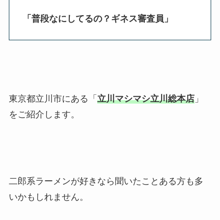
「普段なにしてるの？ギネス審査員
」
東京都立川市にある「
立川マシマシ立川総本店
」
をご紹介します。
二郎系ラーメンが好きなら聞いたことある方も多
いかもしれません。