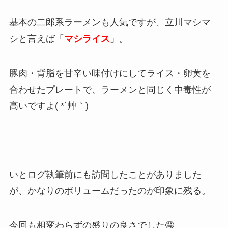
基本の二郎系ラーメンも人気ですが、立川マシマ
シと言えば「
マシライス
」。
豚肉・背脂を甘辛い味付けにしてライス・卵黄を
合わせたプレートで、ラーメンと同じく中毒性が
高いですよ( *´艸｀)
いとログ執筆前にも訪問したことがありました
が、かなりのボリュームだったのが印象に残る。
今回も相変わらずの盛りの良さでした🤤