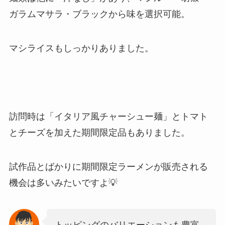
ガラムマサラ・ブラックから味を選択可能。
マシライスもしっかりありました。
訪問時は「イタリア風チャーシュー麺」とトマト
とチーズを加えた期間限定品もありました。
試作品とばかりに期間限定ラーメンが販売される
機会は多いみたいですよ💡
トッピングのバリエーションも豊富