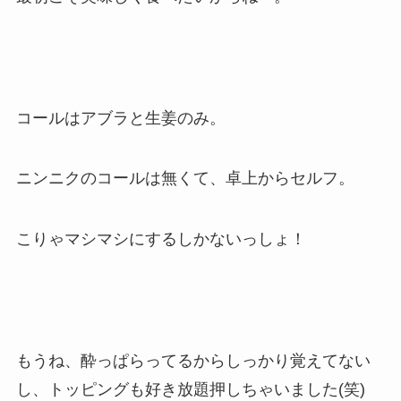
コールはアブラと生姜のみ。
ニンニクのコールは無くて、卓上からセルフ。
こりゃマシマシにするしかないっしょ！
もうね、酔っぱらってるからしっかり覚えてない
し、トッピングも好き放題押しちゃいました(笑)