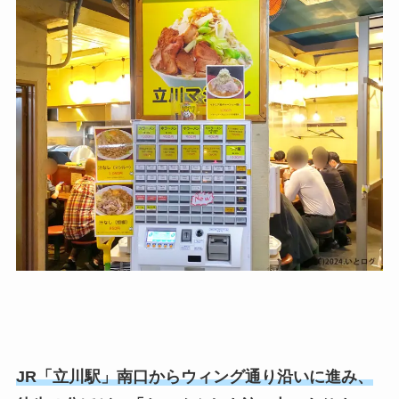
JR「立川駅」南口からウィング通り沿いに進み、