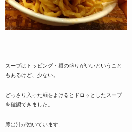
スープはトッピング・麺の盛りがいいということ
もあるけど、少ない。
どっさり入った麺をよけるとドロッとしたスープ
を確認できました。
豚出汁が効いています。