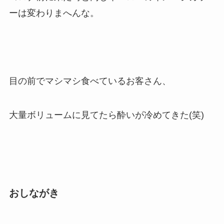
ーは変わりまへんな。
目の前でマシマシ食べているお客さん、
大量ボリュームに見てたら酔いが冷めてきた(笑)
おしながき