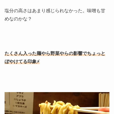
塩分の高さはあまり感じられなかった。味噌も甘
めなのかな？
たくさん入った麺やら野菜やらの影響でちょっと
ぼやけてる印象⚡