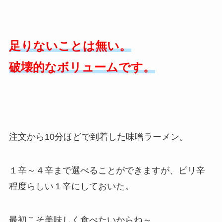
足りないことは無い。
破壊的なボリュームです。
注文から10分ほどで到着した味噌ラーメン。
１辛～４辛まで選べることができますが、ピリ辛
程度らしい１辛にしておいた。
最初こそ美味しく食べたいからね～。