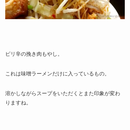
ピリ辛の挽き肉もやし。
これは味噌ラーメンだけに入っているもの。
溶かしながらスープをいただくとまた印象が変わ
りますね。