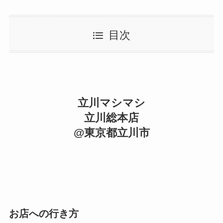
目次
立川マシマシ
立川総本店
@東京都立川市
お店への行き方