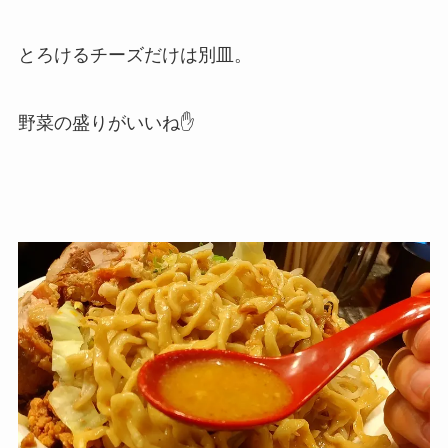
とろけるチーズだけは別皿。
野菜の盛りがいいね✋