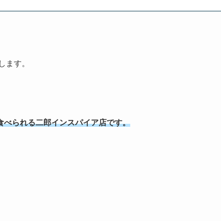
します。
食べられる二郎インスパイア店です。