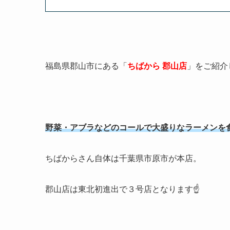
福島県郡山市にある「
ちばから 郡山店
」をご紹介
野菜・アブラなどのコールで大盛りなラーメンを
ちばからさん自体は千葉県市原市が本店。
郡山店は東北初進出で３号店となります☝