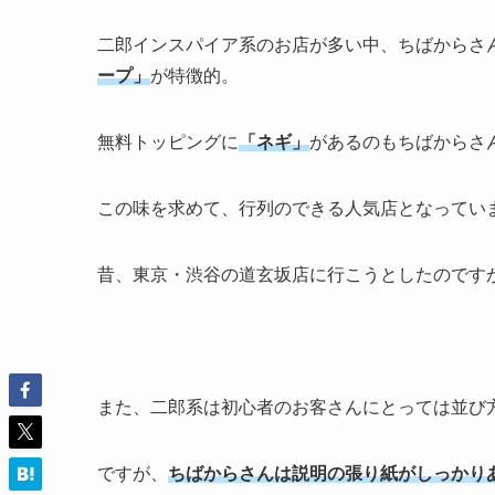
二郎インスパイア系のお店が多い中、ちばからさ
ープ」
が特徴的。
無料トッピングに
「ネギ」
があるのもちばからさ
この味を求めて、行列のできる人気店となってい
昔、東京・渋谷の道玄坂店に行こうとしたのですが
また、二郎系は初心者のお客さんにとっては並び
ですが、
ちばからさんは説明の張り紙がしっかり