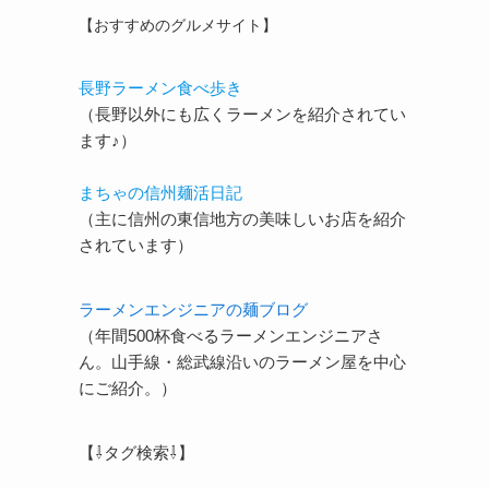
【おすすめのグルメサイト】
長野ラーメン食べ歩き
（長野以外にも広くラーメンを紹介されてい
ます♪）
まちゃの信州麺活日記
（主に信州の東信地方の美味しいお店を紹介
されています）
ラーメンエンジニアの麺ブログ
（年間500杯食べるラーメンエンジニアさ
ん。山手線・総武線沿いのラーメン屋を中心
にご紹介。）
【⇩タグ検索⇩】