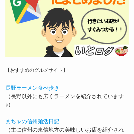
【おすすめのグルメサイト】
長野ラーメン食べ歩き
（長野以外にも広くラーメンを紹介されています
♪）
まちゃの信州麺活日記
（主に信州の東信地方の美味しいお店を紹介され