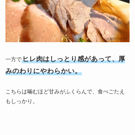
ヒレ肉はしっとり感があって、厚
一方で
みのわりにやわらかい。
こちらは噛むほど甘みがふくらんで、食べごたえ
もしっかり。