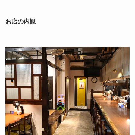
お店の内観