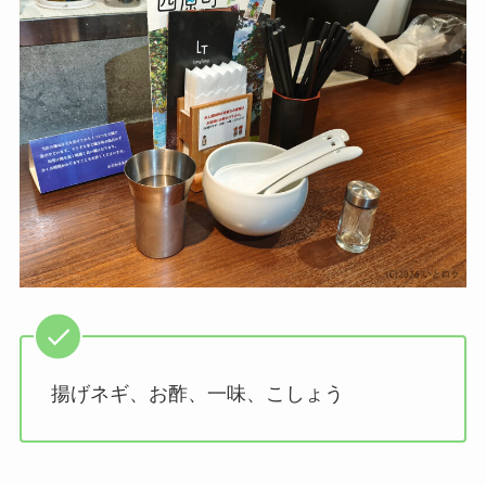
揚げネギ、お酢、一味、こしょう