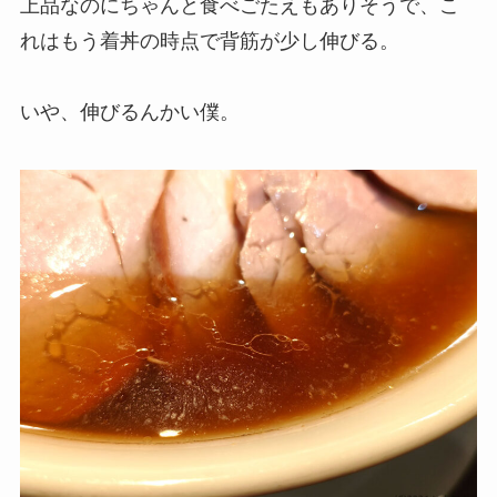
上品なのにちゃんと食べごたえもありそうで、こ
れはもう着丼の時点で背筋が少し伸びる。
いや、伸びるんかい僕。