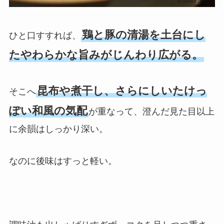
鶏と豚の清湯を土台にし
ひと口すすれば、
たやわらかな旨みがじんわり広がる。
昆布や煮干し、さらにしいたけっ
そこへ
ぽい和風の気配
が重なって、澄んだ見た目以上
に余韻はしっかり深い。
なのに後味はすっと軽い。