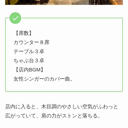
【席数】
カウンター８席
テーブル３卓
ちゃぶ台３卓
【店内BGM】
女性シンガーのカバー曲。
店内に入ると、木目調のやさしい空気がふわっと
広がっていて、肩の力がストンと落ちる。