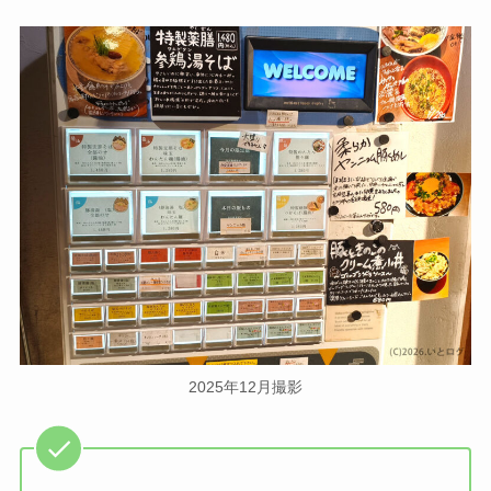
2025年12月撮影