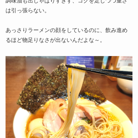
調味油も出しゃばりすぎず、コクを足しつつ重さ
は引っ張らない。
あっさりラーメンの顔をしているのに、飲み進め
るほど物足りなさが出ないんだよな～。