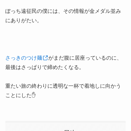
ぼっち遠征民の僕には、その情報が金メダル並み
にありがたい。
さっきのつけ麺
がまだ腹に居座っているのに、
最後はさっぱりで締めたくなる。
重たい旅の終わりに透明な一杯で着地しに向かう
ことにした✋