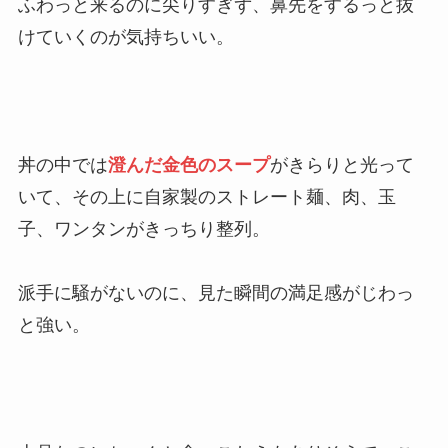
ふわっと来るのに尖りすぎず、鼻先をするっと抜
けていくのが気持ちいい。
丼の中では
澄んだ金色のスープ
がきらりと光って
いて、その上に自家製のストレート麺、肉、玉
子、ワンタンがきっちり整列。
派手に騒がないのに、見た瞬間の満足感がじわっ
と強い。