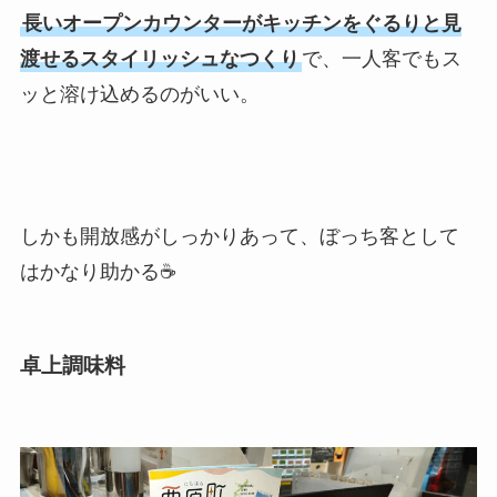
長いオープンカウンターがキッチンをぐるりと見
渡せるスタイリッシュなつくり
で、一人客でもス
ッと溶け込めるのがいい。
しかも開放感がしっかりあって、ぼっち客として
はかなり助かる☕
卓上調味料