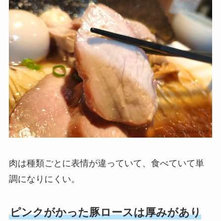
肉は種類ごとに表情が違っていて、食べていて単
調になりにくい。
ピンクがかった豚ロースは厚みがあり