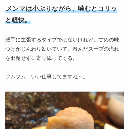
メンマは小ぶりながら、噛むとコリッ
と軽快。
派手に主張するタイプではないけれど、甘めの味
つけがじんわり効いていて、澄んだスープの流れ
を邪魔せずに寄り添ってくる。
フムフム、いい仕事してますね～。