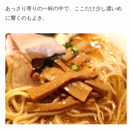
あっさり寄りの一杯の中で、ここだけ少し濃いめ
に響くのもよき。