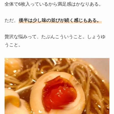
全体で6枚入っているから満足感はかなりある。
ただ、
後半は少し味の並びが続く感じもある。
贅沢な悩みって、たぶんこういうこと。しょうゆ
うこと。