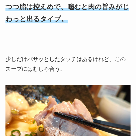
つつ脂は控えめで、噛むと肉の旨みがじ
わっと出るタイプ。
少しだけパサッとしたタッチはあるけれど、この
スープにはむしろ合う。