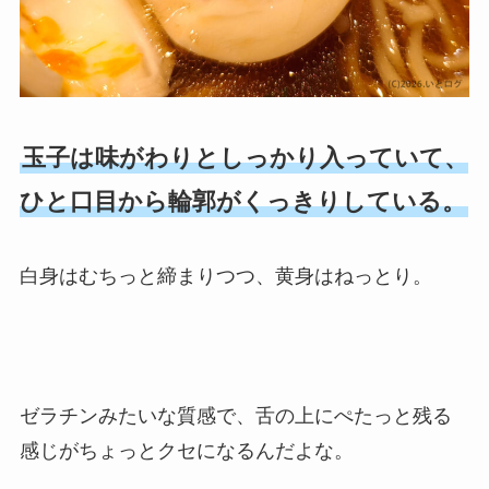
玉子は味がわりとしっかり入っていて、
ひと口目から輪郭がくっきりしている。
白身はむちっと締まりつつ、黄身はねっとり。
ゼラチンみたいな質感で、舌の上にぺたっと残る
感じがちょっとクセになるんだよな。