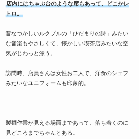
店内にはちゃぶ台のような席もあって、どこかレ
トロ。
昔なつかしいルクプルの「ひだまりの詩」みたい
な音楽もやさしくて、懐かしい喫茶店みたいな空
気がじわっと漂う。
訪問時、店員さんは女性お二人で、洋食のシェフ
みたいなユニフォームも印象的。
製麺作業が見える場面まであって、落ち着くのに
見どころまでちゃんとある。