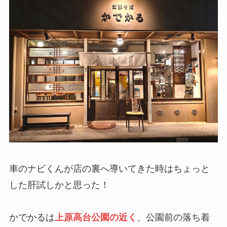
車のナビくんが店の裏へ導いてきた時はちょっと
した肝試しかと思った！
かでかるは
上原高台公園の近く
、公園前の落ち着