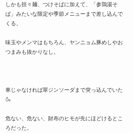
しかも担々麺、つけそばに加えて、「参鶏湯そ
ば」みたいな限定や季節メニューまで差し込んで
くる。
味玉やメンマはもちろん、ヤンニョム豚めしやお
つまみも抜かりなし。
車じゃなければ翠ジンソーダまで突っ込んでいた
🍶
危ない、危ない、財布のヒモが先にほどけるとこ
ろだった。