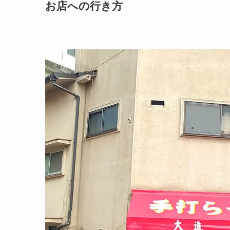
お店への行き方