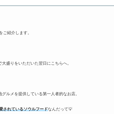
をご紹介します。
で大盛りをいただいた翌日にこちらへ。
地グルメを提供している第一人者的なお店。
ら愛されているソウルフード
なんだって💡