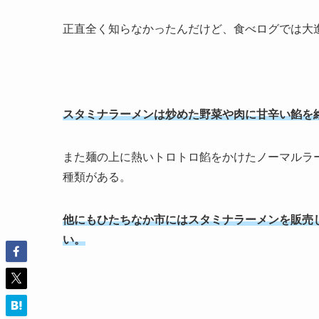
正直全く知らなかったんだけど、食べログでは大
スタミナラーメンは炒めた野菜や肉に甘辛い餡を
また麺の上に熱いトロトロ餡をかけたノーマルラ
種類がある。
他にもひたちなか市にはスタミナラーメンを販売
い。