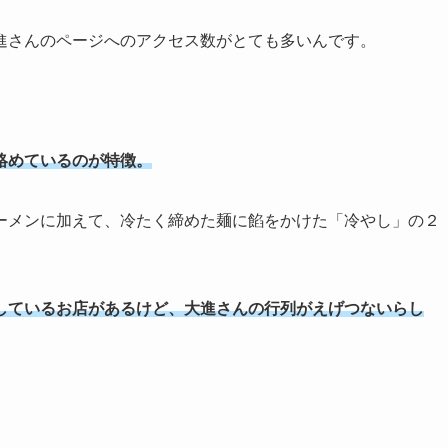
進さんのページへのアクセス数がとても多いんです。
絡めているのが特徴。
ーメンに加えて、冷たく締めた麺に餡をかけた「冷やし」の２
しているお店があるけど、大進さんの行列がえげつないらし