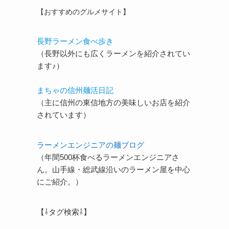
【おすすめのグルメサイト】
長野ラーメン食べ歩き
（長野以外にも広くラーメンを紹介されてい
ます♪）
まちゃの信州麺活日記
（主に信州の東信地方の美味しいお店を紹介
されています）
ラーメンエンジニアの麺ブログ
（年間500杯食べるラーメンエンジニアさ
ん。山手線・総武線沿いのラーメン屋を中心
にご紹介。）
【⇩タグ検索⇩】