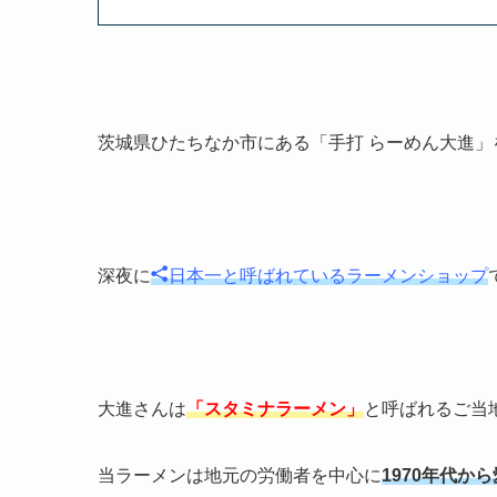
茨城県ひたちなか市にある「手打 らーめん大進」
深夜に
日本一と呼ばれているラーメンショップ
大進さんは
「スタミナラーメン」
と呼ばれるご当
当ラーメンは地元の労働者を中心に
1970年代か