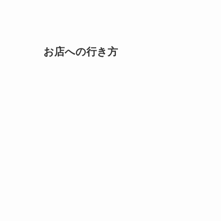
お店への行き方