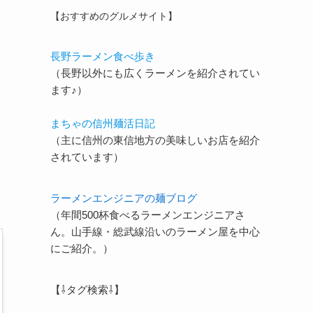
【おすすめのグルメサイト】
長野ラーメン食べ歩き
（長野以外にも広くラーメンを紹介されてい
ます♪）
まちゃの信州麺活日記
（主に信州の東信地方の美味しいお店を紹介
されています）
ラーメンエンジニアの麺ブログ
（年間500杯食べるラーメンエンジニアさ
ん。山手線・総武線沿いのラーメン屋を中心
にご紹介。）
【⇩タグ検索⇩】