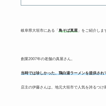
岐阜県大垣市にある「
鳥そば真屋
」をご紹介しま
創業2007年の老舗の真屋さん。
当時では珍しかった、鶏白湯ラーメンを提供され
店主の伊藤さんは。地元大垣市で人気を誇るつけ