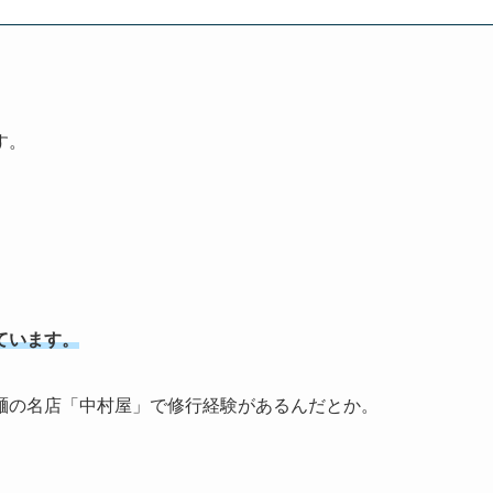
す。
ています。
麺の名店「中村屋」で修行経験があるんだとか。