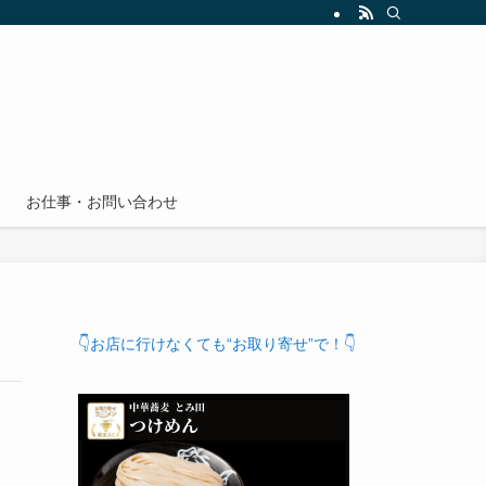
お仕事・お問い合わせ
👇お店に行けなくても“お取り寄せ”で！👇