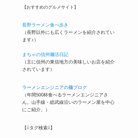
【おすすめのグルメサイト】
長野ラーメン食べ歩き
（長野以外にも広くラーメンを紹介されてい
ます♪）
まちゃの信州麺活日記
（主に信州の東信地方の美味しいお店を紹介
されています）
ラーメンエンジニアの麺ブログ
（年間500杯食べるラーメンエンジニアさ
ん。山手線・総武線沿いのラーメン屋を中心
にご紹介。）
【⇩タグ検索⇩】