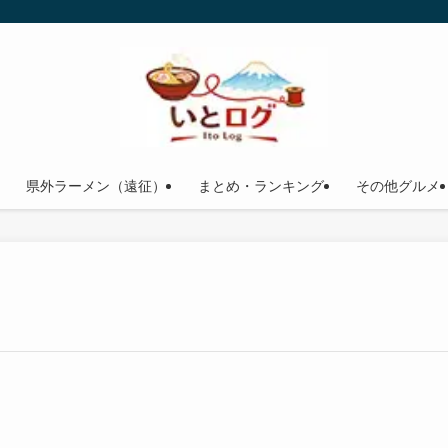
県外ラーメン（遠征）
まとめ・ランキング
その他グルメ