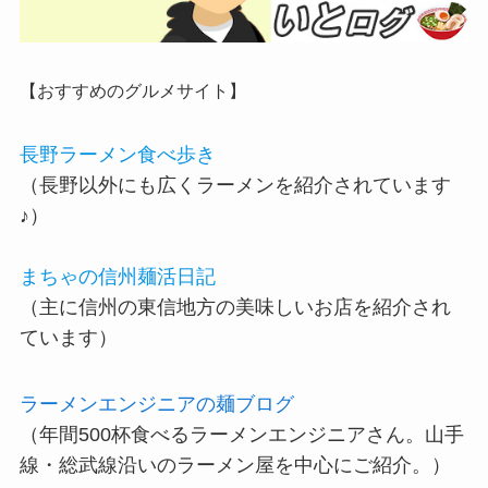
【おすすめのグルメサイト】
長野ラーメン食べ歩き
（長野以外にも広くラーメンを紹介されています
♪）
まちゃの信州麺活日記
（主に信州の東信地方の美味しいお店を紹介され
ています）
ラーメンエンジニアの麺ブログ
（年間500杯食べるラーメンエンジニアさん。山手
線・総武線沿いのラーメン屋を中心にご紹介。）