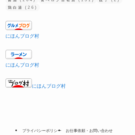
醤油
食べログ百名店
餃子
(26)
鶏白湯
にほんブログ村
にほんブログ村
にほんブログ村
プライバシーポリシー
お仕事依頼・お問い合わせ