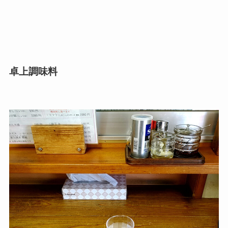
卓上調味料