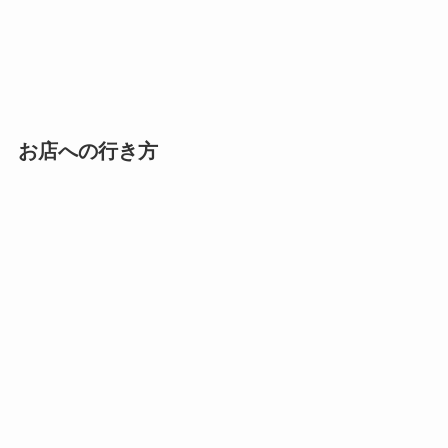
お店への行き方