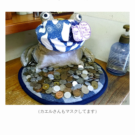
（カエルさんもマスクしてます）