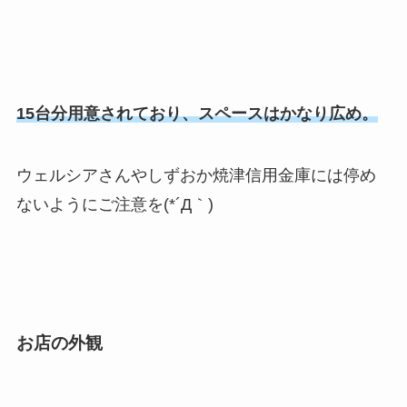
15台分用意されており、スペースはかなり広め。
ウェルシアさんやしずおか焼津信用金庫には停め
ないようにご注意を(*´Д｀)
お店の外観