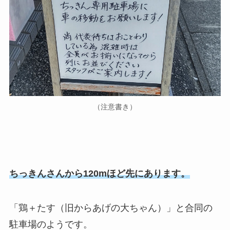
（注意書き）
ちっきんさんから120mほど先にあります。
「鶏＋たす（旧からあげの大ちゃん）」と合同の
駐車場のようです。