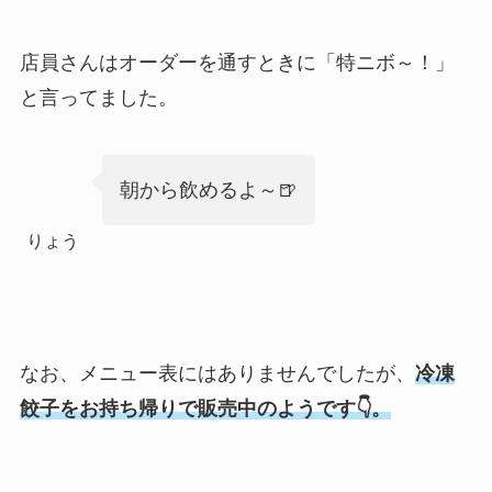
店員さんはオーダーを通すときに「特ニボ～！」
と言ってました。
朝から飲めるよ～🍺
りょう
なお、メニュー表にはありませんでしたが、
冷凍
餃子をお持ち帰りで販売中のようです👇。