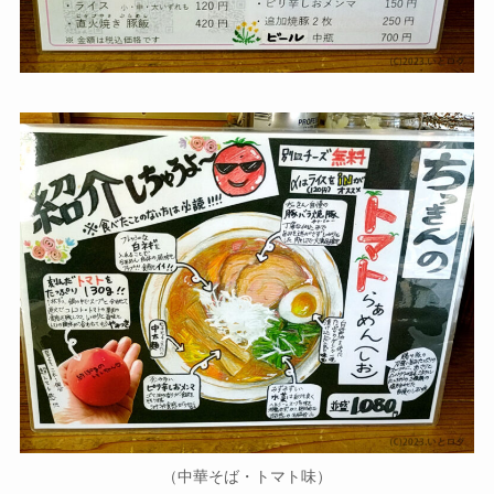
（中華そば・トマト味）