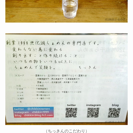
（ちっきんのこだわり）