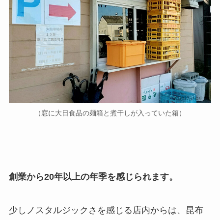
（窓に大日食品の麺箱と煮干しが入っていた箱）
創業から20年以上の年季を感じられます。
少しノスタルジックさを感じる店内からは、昆布