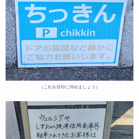
（これを目印に停めましょう）