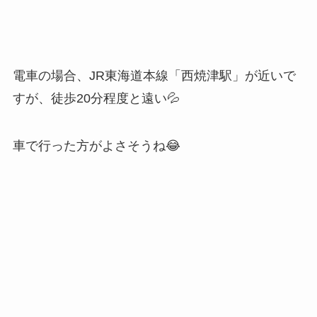
電車の場合、JR東海道本線「西焼津駅」が近いで
すが、徒歩20分程度と遠い💦
車で行った方がよさそうね😂