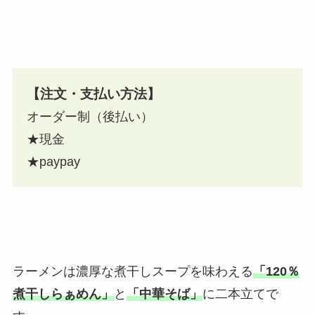
【注文・支払い方法】
オーダー制（後払い）
★現金
★paypay
ラーメンは濃厚な煮干しスープを味わえる
「120％
煮干しらぁめん」
と
「中華そば」
に二本立てで