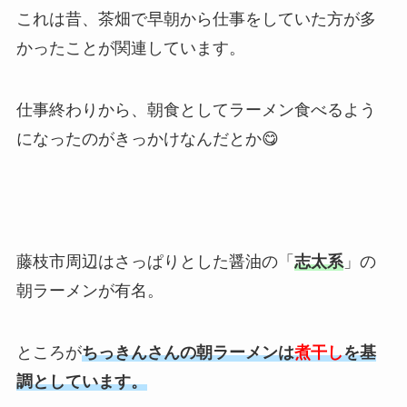
これは昔、茶畑で早朝から仕事をしていた方が多
かったことが関連しています。
仕事終わりから、朝食としてラーメン食べるよう
になったのがきっかけなんだとか😋
藤枝市周辺はさっぱりとした醤油の「
志太系
」の
朝ラーメンが有名。
ところが
ちっきんさんの朝ラーメンは
煮干し
を基
調としています。