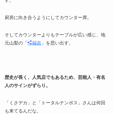
す。
厨房に向き合うようにしてカウンター席。
そしてカウンターよりもテーブルが広い感じ、地
元山梨の「
福吉
」を思い出す。
歴史が長く、人気店でもあるため、芸能人・有名
人のサインがずらり。
「くさデカ」と「トータルテンボス」さんは何回
も来てるんだな。