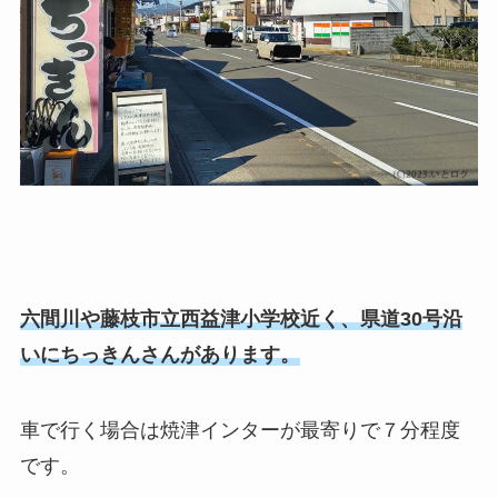
六間川や藤枝市立西益津小学校近く、県道30号沿
いにちっきんさんがあります。
車で行く場合は焼津インターが最寄りで７分程度
です。