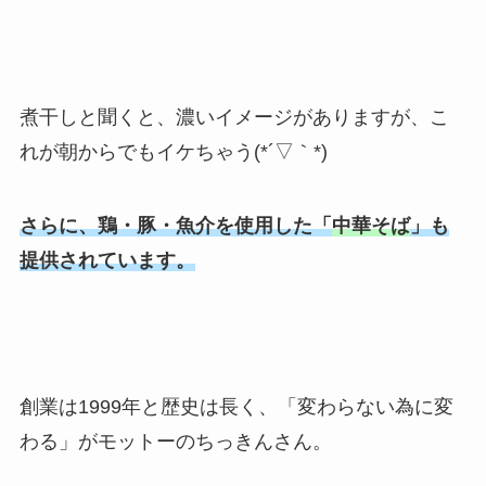
煮干しと聞くと、濃いイメージがありますが、こ
れが朝からでもイケちゃう(*´▽｀*)
さらに、鶏・豚・魚介を使用した「
中華そば
」も
提供されています。
創業は1999年と歴史は長く、「変わらない為に変
わる」がモットーのちっきんさん。