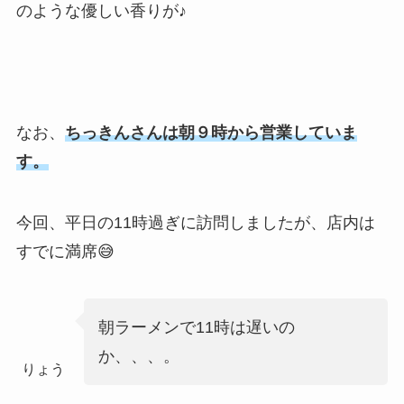
のような優しい香りが♪
なお、
ちっきんさんは朝９時から営業していま
す。
今回、平日の11時過ぎに訪問しましたが、店内は
すでに満席😅
朝ラーメンで11時は遅いの
か、、、。
りょう