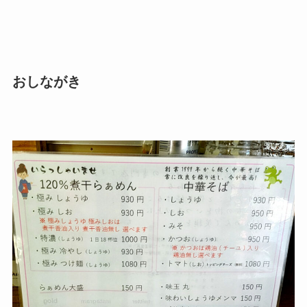
おしながき