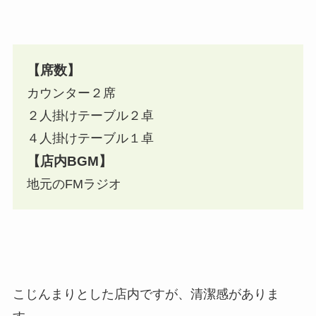
【席数】
カウンター２席
２人掛けテーブル２卓
４人掛けテーブル１卓
【店内BGM】
地元のFMラジオ
こじんまりとした店内ですが、清潔感がありま