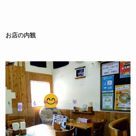
お店の内観