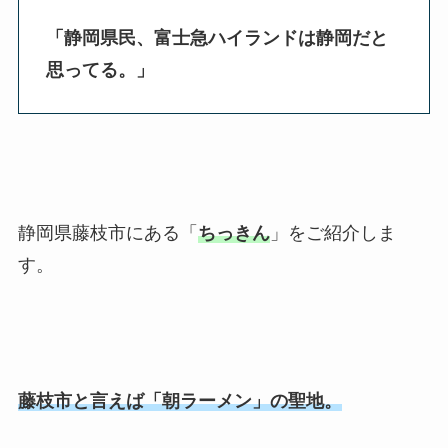
「静岡県民、富士急ハイランドは静岡だと
思ってる。
」
静岡県藤枝市にある「
ちっきん
」をご紹介しま
す。
藤枝市と言えば「朝ラーメン」の聖地。