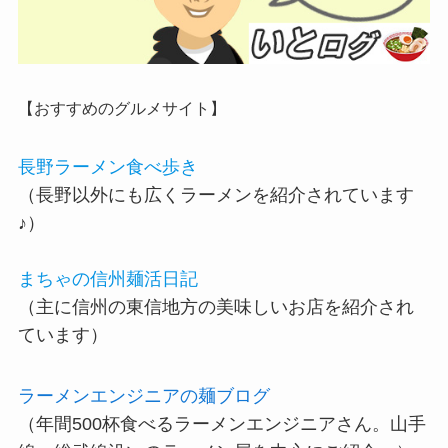
【おすすめのグルメサイト】
長野ラーメン食べ歩き
（長野以外にも広くラーメンを紹介されています
♪）
まちゃの信州麺活日記
（主に信州の東信地方の美味しいお店を紹介され
ています）
ラーメンエンジニアの麺ブログ
（年間500杯食べるラーメンエンジニアさん。山手