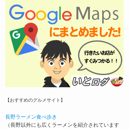
【おすすめのグルメサイト】
長野ラーメン食べ歩き
（長野以外にも広くラーメンを紹介されています