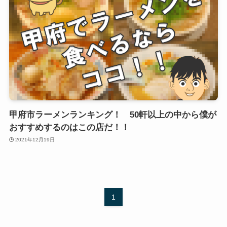
甲府市ラーメンランキング！ 50軒以上の中から僕が
おすすめするのはこの店だ！！
2021年12月19日
1