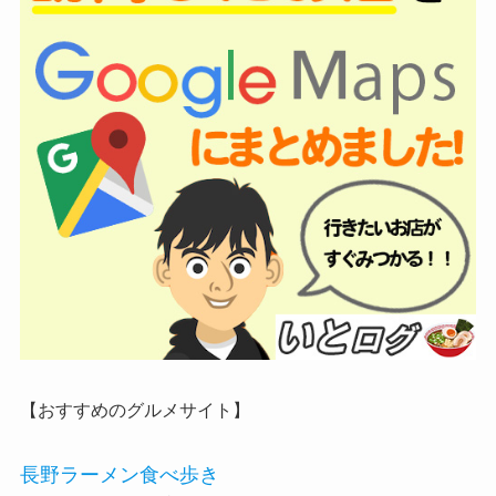
【おすすめのグルメサイト】
長野ラーメン食べ歩き