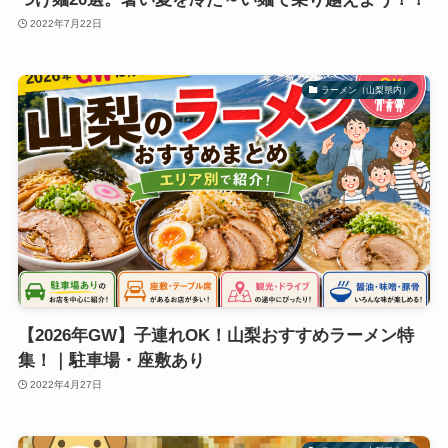
2022年7月22日
ラーメン（山梨県内）
【2026年GW】子連れOK！山梨おすすめラーメン特
集！｜駐車場・座敷あり
2022年4月27日