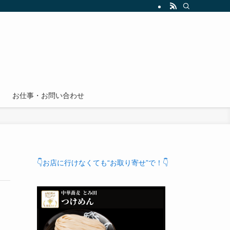
お仕事・お問い合わせ
👇お店に行けなくても“お取り寄せ”で！👇