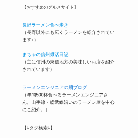
【おすすめのグルメサイト】
長野ラーメン食べ歩き
（長野以外にも広くラーメンを紹介されてい
ます♪）
まちゃの信州麺活日記
（主に信州の東信地方の美味しいお店を紹介
されています）
ラーメンエンジニアの麺ブログ
（年間500杯食べるラーメンエンジニアさ
ん。山手線・総武線沿いのラーメン屋を中心
にご紹介。）
【⇩タグ検索⇩】