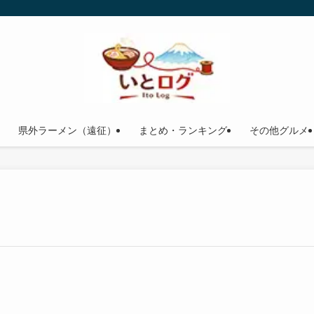
県外ラーメン（遠征）
まとめ・ランキング
その他グルメ