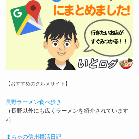
【おすすめのグルメサイト】
長野ラーメン食べ歩き
（長野以外にも広くラーメンを紹介されています
♪）
まちゃの信州麺活日記