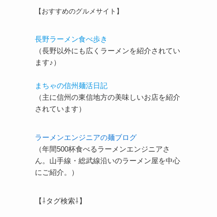
【おすすめのグルメサイト】
長野ラーメン食べ歩き
（長野以外にも広くラーメンを紹介されてい
ます♪）
まちゃの信州麺活日記
（主に信州の東信地方の美味しいお店を紹介
されています）
ラーメンエンジニアの麺ブログ
（年間500杯食べるラーメンエンジニアさ
ん。山手線・総武線沿いのラーメン屋を中心
にご紹介。）
【⇩タグ検索⇩】