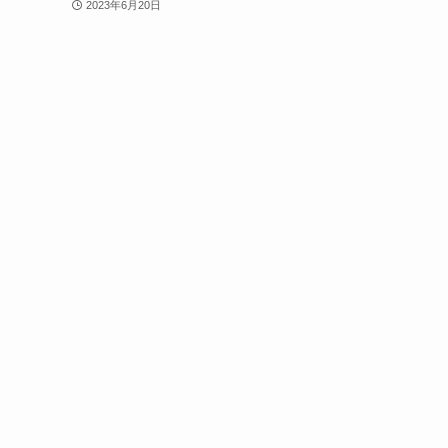
2023年6月20日