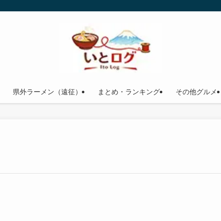
県外ラーメン（遠征）
まとめ・ランキング
その他グルメ