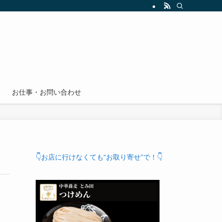
お仕事・お問い合わせ
👇お店に行けなくても“お取り寄せ”で！👇