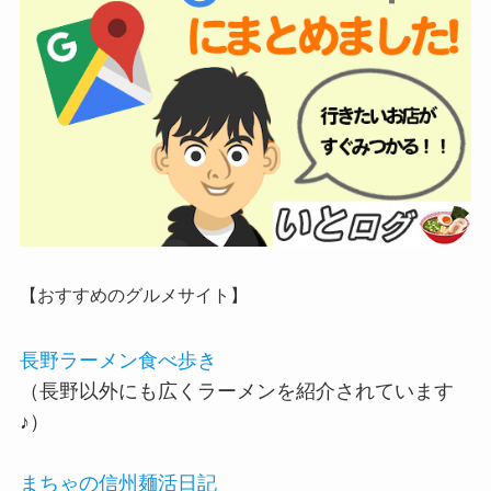
【おすすめのグルメサイト】
長野ラーメン食べ歩き
（長野以外にも広くラーメンを紹介されています
♪）
まちゃの信州麺活日記