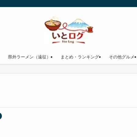
県外ラーメン（遠征）
まとめ・ランキング
その他グルメ