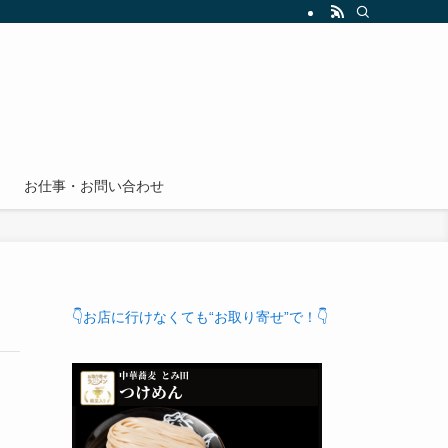
お仕事・お問い合わせ
👇お店に行けなくても“お取り寄せ”で！👇