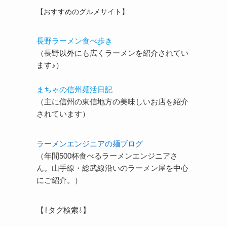
【おすすめのグルメサイト】
長野ラーメン食べ歩き
（長野以外にも広くラーメンを紹介されてい
ます♪）
まちゃの信州麺活日記
（主に信州の東信地方の美味しいお店を紹介
されています）
ラーメンエンジニアの麺ブログ
（年間500杯食べるラーメンエンジニアさ
ん。山手線・総武線沿いのラーメン屋を中心
にご紹介。）
【⇩タグ検索⇩】