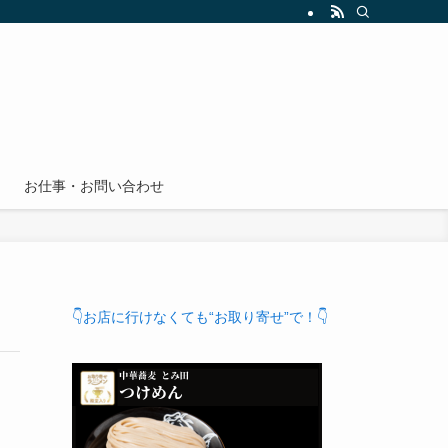
お仕事・お問い合わせ
👇お店に行けなくても“お取り寄せ”で！👇