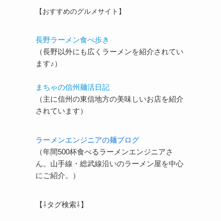
【おすすめのグルメサイト】
長野ラーメン食べ歩き
（長野以外にも広くラーメンを紹介されてい
ます♪）
まちゃの信州麺活日記
（主に信州の東信地方の美味しいお店を紹介
されています）
ラーメンエンジニアの麺ブログ
（年間500杯食べるラーメンエンジニアさ
ん。山手線・総武線沿いのラーメン屋を中心
にご紹介。）
【⇩タグ検索⇩】