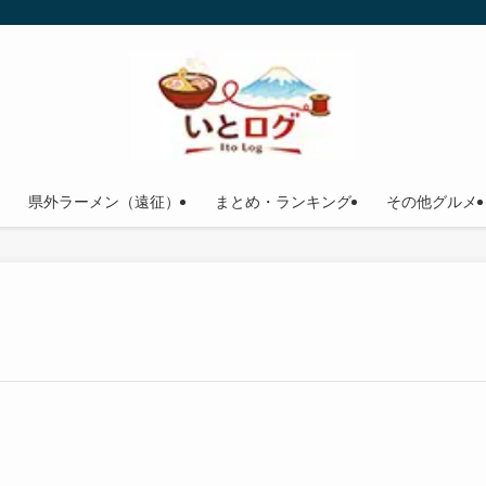
県外ラーメン（遠征）
まとめ・ランキング
その他グルメ